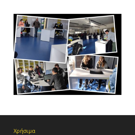
Χρήσιμα