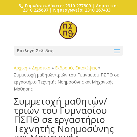
Γυμνάσιο-Λύκειο: 2310 277809 | Δημοτικό:
2310 225697 | Νηπιαγωγείο: 2310 267433
Επιλογή Σελίδας
Αρχική
»
Δημοτικό
»
Εκδρομές Επισκέψεις
»
Συμμετοχή μαθητών/τριών του Γυμνασίου ΠΣΠΘ σε
εργαστήριο Τεχνητής Νοημοσύνης και Μηχανικής
Μάθησης.
Συμμετοχή μαθητών/
τριών του Γυμνασίου
ΠΣΠΘ σε εργαστήριο
Τεχνητής Νοημοσύνης