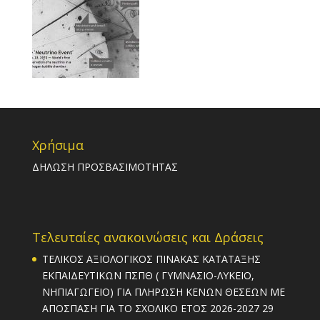
Χρήσιμα
ΔΗΛΩΣΗ ΠΡΟΣΒΑΣΙΜΟΤΗΤΑΣ
Τελευταίες ανακοινώσεις και Δράσεις
ΤΕΛΙΚΟΣ ΑΞΙΟΛΟΓΙΚΟΣ ΠΙΝΑΚΑΣ ΚΑΤΑΤΑΞΗΣ
ΕΚΠΑΙΔΕΥΤΙΚΩΝ ΠΣΠΘ ( ΓΥΜΝΑΣΙΟ-ΛΥΚΕΙΟ,
ΝΗΠΙΑΓΩΓΕΙΟ) ΓΙΑ ΠΛΗΡΩΣΗ ΚΕΝΩΝ ΘΕΣΕΩΝ ΜΕ
ΑΠΟΣΠΑΣΗ ΓΙΑ ΤΟ ΣΧΟΛΙΚΟ ΕΤΟΣ 2026-2027
29