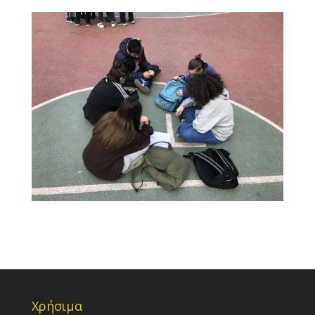
Χρήσιμα