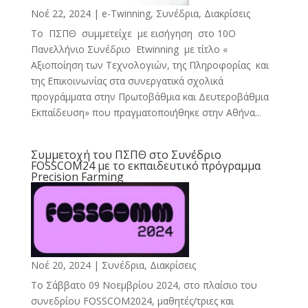
Νοέ 22, 2024
|
e-Twinning
,
Συνέδρια, Διακρίσεις
Το ΠΣΠΘ συμμετείχε με εισήγηση στο 10Ο
Πανελλήνιο Συνέδριο Etwinning με τίτλο «
Αξιοποίηση των Τεχνολογιών, της Πληροφορίας και
της Επικοινωνίας στα συνεργατικά σχολικά
προγράμματα στην Πρωτοβάθμια και Δευτεροβάθμια
Εκπαίδευση» που πραγματοποιήθηκε στην Αθήνα...
Συμμετοχή του ΠΣΠΘ στο Συνέδριο
FOSSCOM24 με το εκπαιδευτικό πρόγραμμα
Precision Farming
Νοέ 20, 2024
|
Συνέδρια, Διακρίσεις
Το Σάββατο 09 Νοεμβρίου 2024, στο πλαίσιο του
συνεδρίου FOSSCOM2024, μαθητές/τριες και