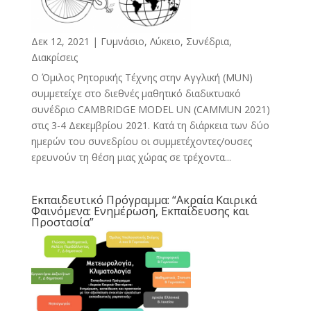
Δεκ 12, 2021
|
Γυμνάσιο, Λύκειο
,
Συνέδρια,
Διακρίσεις
Ο Όμιλος Ρητορικής Τέχνης στην Αγγλική (MUN)
συμμετείχε στο διεθνές μαθητικό διαδικτυακό
συνέδριο CAMBRIDGE MODEL UN (CAMMUN 2021)
στις 3-4 Δεκεμβρίου 2021. Κατά τη διάρκεια των δύο
ημερών του συνεδρίου οι συμμετέχοντες/ουσες
ερευνούν τη θέση μιας χώρας σε τρέχοντα...
Εκπαιδευτικό Πρόγραμμα: “Ακραία Καιρικά
Φαινόμενα: Ενημέρωση, Εκπαίδευσης και
Προστασία”