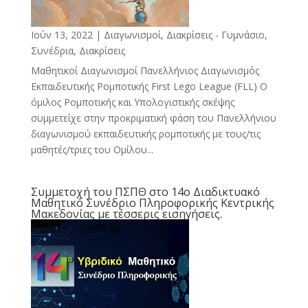
Ιούν 13, 2022
|
Διαγωνισμοί, Διακρίσεις - Γυμνάσιο
,
Συνέδρια, Διακρίσεις
Μαθητικοί Διαγωνισμοί Πανελλήνιος Διαγωνισμός
Εκπαιδευτικής Ρομποτικής First Lego League (FLL) Ο
όμιλος Ρομποτικής και Υπολογιστικής σκέψης
συμμετείχε στην προκριματική φάση του Πανελλήνιου
διαγωνισμού εκπαιδευτικής ρομποτικής με τους/τις
μαθητές/τριες του Ομίλου...
Συμμετοχή του ΠΣΠΘ στο 14ο Διαδικτυακό
Μαθητικό Συνέδριο Πληροφορικής Κεντρικής
Μακεδονίας με τέσσερις εισηγήσεις.