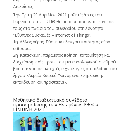
Διακρίσεις
Την Τρίτη 20 Απριλίου 2021 μαθητές/τριες του
Γυμνασίου του ΠΣΠΘ θα παρουσιάσουν τις εργασίες
τους στο πλαίσιο του συνεδρίου στην ενότητα
“Έξυπνες Συσκευές – Internet of Things”.
1η: Άλλος αέρας: Σύστημα ελέγχου ποιότητας αέρα
αίθουσας
2η: Κατασκευή, παραμετροποίηση, τοποθέτηση και
διαχείριση ενός πρότυπου μετεωρολογικού σταθμού
βασισμένου σε ανοιχτές τεχνολογίες στο πλαίσιο του
έργου «Ακραία Καιρικά Φαινόμενα: ενημέρωση,
εκπαίδευση και προστασία».
Μαθητικό διαδικτυακό συνέδριο
προσομοίωσης των Ηνωμένων Εθνών
LIMUNH 2021