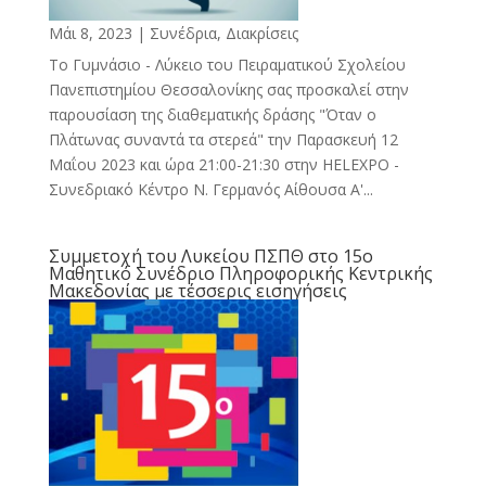
Μάι 8, 2023
|
Συνέδρια, Διακρίσεις
Το Γυμνάσιο - Λύκειο του Πειραματικού Σχολείου
Πανεπιστημίου Θεσσαλονίκης σας προσκαλεί στην
παρουσίαση της διαθεματικής δράσης "Όταν ο
Πλάτωνας συναντά τα στερεά" την Παρασκευή 12
Μαΐου 2023 και ώρα 21:00-21:30 στην HELEXPO -
Συνεδριακό Κέντρο Ν. Γερμανός Αίθουσα Α'...
Συμμετοχή του Λυκείου ΠΣΠΘ στο 15ο
Μαθητικό Συνέδριο Πληροφορικής Κεντρικής
Μακεδονίας με τέσσερις εισηγήσεις