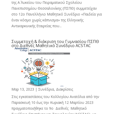
της Α΄ Λυκείου του Πειραματικού Σχολείου
Πανεπιστημίου Θεσσαλονίκης (ΠΣΠΘ) συμμετείχαν
στο 12ο Πανελλήνιο Μαθητικό Συνέδριο «Παιδεία για
έναν κόσμο χωρίς κάπνισμα» της Ελληνικής
Αντικαρκινικής Εταιρείας που...
Συμμετοχή & διάκριση του Γυμνασίου ΠΣΠΘ
στο Διεθνές Μαθητικό Συνέδριο ACSTAC
Μαρ 13, 2023
|
Συνέδρια, Διακρίσεις
Στις εγκαταστάσεις του Κολλεγίου Ανατόλια από την
Παρασκευή 10 έως την Κυριακή 12 Μαρτίου 2023
πραγματοποιήθηκε το 9ο Διεθνές Μαθητικό