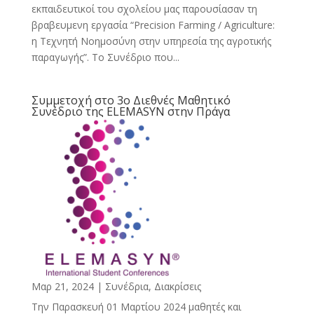
εκπαιδευτικοί του σχολείου μας παρουσίασαν τη
βραβευμενη εργασία “Precision Farming / Agriculture:
η Τεχνητή Νοημοσύνη στην υπηρεσία της αγροτικής
παραγωγής”. Το Συνέδριο που...
Συμμετοχή στο 3ο Διεθνές Μαθητικό
Συνέδριο της ELEMASYN στην Πράγα
Μαρ 21, 2024
|
Συνέδρια, Διακρίσεις
Την Παρασκευή 01 Μαρτίου 2024 μαθητές και