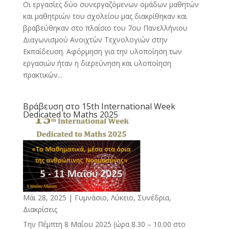
Οι εργασίες δύο συνεργαζόμενων ομάδων μαθητών
και μαθητριών του σχολείου μας διακρίθηκαν και
βραβεύθηκαν στο πλαίσιο του 7ου Πανελλήνιου
Διαγωνισμού Ανοιχτών Τεχνολογιών στην
Εκπαίδευση. Αφόρμηση για την υλοποίηση των
εργασιών ήταν η διερεύνηση και υλοποίηση
πρακτικών...
Βράβευση στο 15th International Week
Dedicated to Maths 2025
Μάι 28, 2025
|
Γυμνάσιο, Λύκειο
,
Συνέδρια,
Διακρίσεις
Την Πέμπτη 8 Μαΐου 2025 (ώρα 8.30 – 10.00 στο