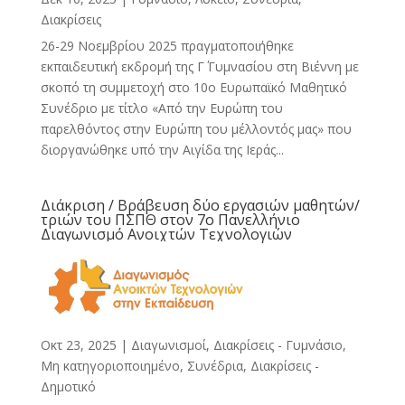
Διακρίσεις
26-29 Νοεμβρίου 2025 πραγματοποιήθηκε
εκπαιδευτική εκδρομή της Γ΄ Γυμνασίου στη Βιέννη με
σκοπό τη συμμετοχή στο 10ο Ευρωπαϊκό Μαθητικό
Συνέδριο με τίτλο «Από την Ευρώπη του
παρελθόντος στην Ευρώπη του μέλλοντός μας» που
διοργανώθηκε υπό την Αιγίδα της Ιεράς...
Διάκριση / Βράβευση δύο εργασιών μαθητών/
τριών του ΠΣΠΘ στον 7ο Πανελλήνιο
Διαγωνισμό Ανοιχτών Τεχνολογιών
Οκτ 23, 2025
|
Διαγωνισμοί, Διακρίσεις - Γυμνάσιο
,
Μη κατηγοριοποιημένο
,
Συνέδρια, Διακρίσεις -
Δημοτικό