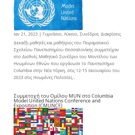
Ιαν 21, 2023
|
Γυμνάσιο, Λύκειο
,
Συνέδρια, Διακρίσεις
Δεκαέξι μαθητές και μαθήτριες του Πειραματικού
Σχολείου Πανεπιστημίου Θεσσαλονίκης συμμετείχαν
στο Διεθνές Μαθητικό Συνέδριο του Μοντέλου των
Ηνωμένων Εθνών που οργάνωσε το Πανεπιστήμιο
Columbia στην Νέα Υόρκη, στις 12-15 Ιανουαρίου του
2023 στις Ηνωμένες Πολιτείες...
Συμμετοχή του Ομίλου MUN στο Columbia
Model United Nations Conference and
Exposition (CMUNCE)