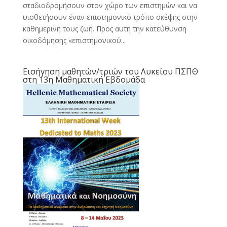
σταδιοδρομήσουν στον χώρο των επιστημών και να
υιοθετήσουν έναν επιστημονικό τρόπο σκέψης στην
καθημερινή τους ζωή. Προς αυτή την κατεύθυνση
οικοδόμησης «επιστημονικού...
Εισήγηση μαθητών/τριών του Λυκείου ΠΣΠΘ
στη 13η Μαθηματική Εβδομάδα