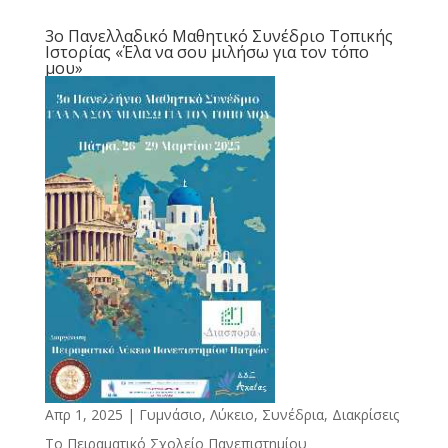
3ο Πανελλαδικό Μαθητικό Συνέδριο Τοπικής
Ιστορίας «Έλα να σου μιλήσω για τον τόπο
μου»
Απρ 1, 2025
|
Γυμνάσιο, Λύκειο
,
Συνέδρια, Διακρίσεις
Το Πειραματικό Σχολείο Πανεπιστημίου