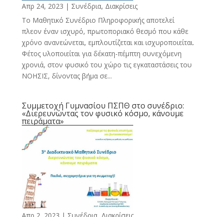
Απρ 24, 2023
|
Συνέδρια, Διακρίσεις
Το Μαθητικό Συνέδριο Πληροφορικής αποτελεί
πλεον έναν ισχυρό, πρωτοποριακό θεσμό που κάθε
χρόνο ανανεώνεται, εμπλουτίζεται και ισχυροποιείται.
Φέτος υλοποιείται για δέκατη-πέμπτη συνεχόμενη
χρονιά, στον φυσικό του χώρο τις εγκαταστάσεις του
ΝΟΗΣΙΣ, δίνοντας βήμα σε...
Συμμετοχή Γυμνασίου ΠΣΠΘ στο συνέδριο:
«Διερευνώντας τον φυσικό κόσμο, κάνουμε
πειράματα»
Απρ 2, 2023
|
Συνέδρια, Διακρίσεις