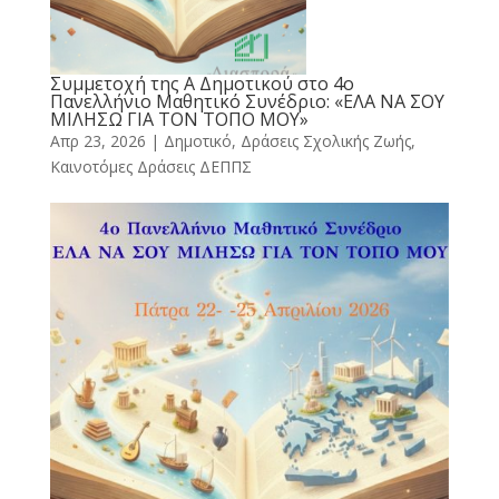
Συμμετοχή της Α Δημοτικού στο 4ο
Πανελλήνιο Μαθητικό Συνέδριο: «ΕΛΑ ΝΑ ΣΟΥ
ΜΙΛΗΣΩ ΓΙΑ ΤΟΝ ΤΟΠΟ ΜΟΥ»
Απρ 23, 2026
|
Δημοτικό
,
Δράσεις Σχολικής Ζωής
,
Καινοτόμες Δράσεις ΔΕΠΠΣ