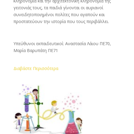
κληρονομιά και την αρχιτεκτονική κληρονομιά της
γειτονιάς τους, τα παιδιά γίνονται οι αυριανοί
συνειδητοποιημένοι πολίτες που αγαπούν και
προστατεύουν την ιστορία που τους περιβάλλει.
Υπεύθυνοι εκπαιδευτικοί: Αναστασία Λάιου ΠΕ70,
Μαρία Βαρυπάτη ΠΕ71
Διαβάστε Περισσότερα