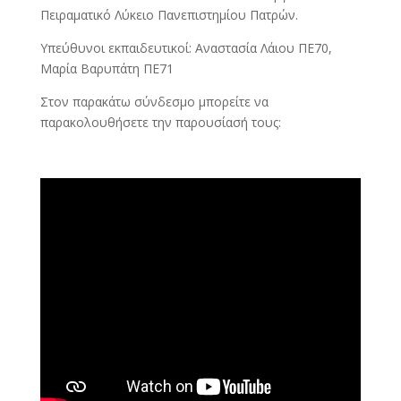
Πειραματικό Λύκειο Πανεπιστημίου Πατρών.
Υπεύθυνοι εκπαιδευτικοί: Αναστασία Λάιου ΠΕ70,
Μαρία Βαρυπάτη ΠΕ71
Στον παρακάτω σύνδεσμο μπορείτε να
παρακολουθήσετε την παρουσίασή τους: