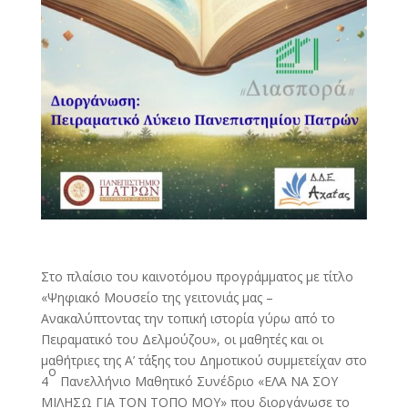
Στο πλαίσιο του καινοτόμου προγράμματος με τίτλο
«Ψηφιακό Μουσείο της γειτονιάς μας –
Ανακαλύπτοντας την τοπική ιστορία γύρω από το
Πειραματικό του Δελμούζου», οι μαθητές και οι
μαθήτριες της Α’ τάξης του Δημοτικού συμμετείχαν στο
ο
4
Πανελλήνιο Μαθητικό Συνέδριο «ΕΛΑ ΝΑ ΣΟΥ
ΜΙΛΗΣΩ ΓΙΑ ΤΟΝ ΤΟΠΟ ΜΟΥ» που διοργάνωσε το