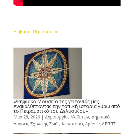
Διαβάστε Περισσότερα
«Ψηφιακό Μουσείο της γειτονιάς μας –
Ανακαλύπτοντας την τοπική ιστορία γύρω από
το Πειραματικό του Δελμούζου»
Μαρ 28, 2026
|
Δημιουργίες Μαθητών
,
Δημοτικό
,
Δράσεις Σχολικής Ζωής
,
Καινοτόμες Δράσεις ΔΕΠΠΣ