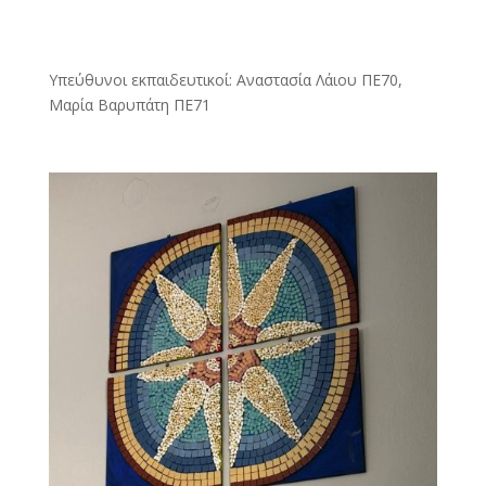
Υπεύθυνοι εκπαιδευτικοί: Αναστασία Λάιου ΠΕ70,
Μαρία Βαρυπάτη ΠΕ71