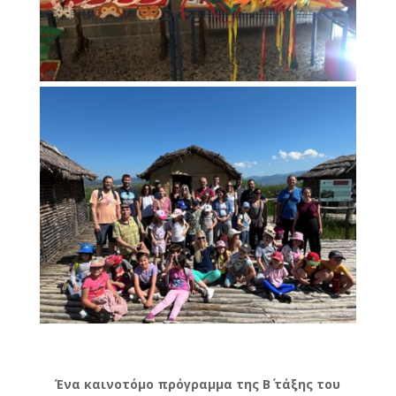
Ένα καινοτόμο πρόγραμμα της Β΄ τάξης του