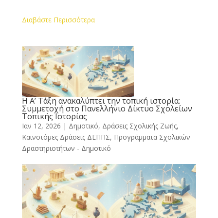
Διαβάστε Περισσότερα
Η Α’ Τάξη ανακαλύπτει την τοπική ιστορία:
Συμμετοχή στο Πανελλήνιο Δίκτυο Σχολείων
Τοπικής Ιστορίας
Ιαν 12, 2026
|
Δημοτικό
,
Δράσεις Σχολικής Ζωής
,
Καινοτόμες Δράσεις ΔΕΠΠΣ
,
Προγράμματα Σχολικών
Δραστηριοτήτων - Δημοτικό