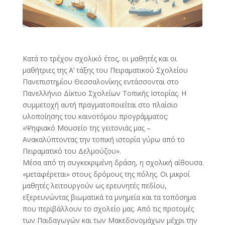
Κατά το τρέχον σχολικό έτος, οι μαθητές και οι
μαθήτριες της Α’ τάξης του Πειραματικού Σχολείου
Πανεπιστημίου Θεσσαλονίκης εντάσσονται στο
Πανελλήνιο Δίκτυο Σχολείων Τοπικής Ιστορίας. Η
συμμετοχή αυτή πραγματοποιείται στο πλαίσιο
υλοποίησης του καινοτόμου προγράμματος:
«Ψηφιακό Μουσείο της γειτονιάς μας –
Ανακαλύπτοντας την τοπική ιστορία γύρω από το
Πειραματικό του Δελμούζου».
Μέσα από τη συγκεκριμένη δράση, η σχολική αίθουσα
«μεταφέρεται» στους δρόμους της πόλης. Οι μικροί
μαθητές λειτουργούν ως ερευνητές πεδίου,
εξερευνώντας βιωματικά τα μνημεία και τα τοπόσημα
που περιβάλλουν το σχολείο μας. Από τις προτομές
των Παιδαγωγών και των Μακεδονομάχων μέχρι την