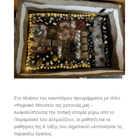
Στο πλαίσιο του καινοτόμου προγράμματος με τίτλο
«Ψηφιακό Μουσείο της γειτονιάς μας –
Ανακαλύπτοντας την τοπική ιστορία γύρω από το
Πειραματικό του Δελμούζου», οι μαθητές και οι
μαθήτριες της Α’ τάξης του Δημοτικού υλοποίησαν τις
παρακάτω δράσεις: