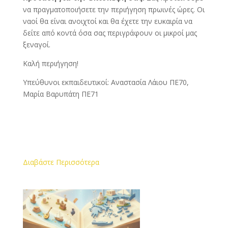
να πραγματοποιήσετε την περιήγηση πρωινές ώρες. Οι
ναοί θα είναι ανοιχτοί και θα έχετε την ευκαιρία να
δείτε από κοντά όσα σας περιγράφουν οι μικροί μας
ξεναγοί.
Καλή περιήγηση!
Υπεύθυνοι εκπαιδευτικοί: Αναστασία Λάιου ΠΕ70,
Μαρία Βαρυπάτη ΠΕ71
Διαβάστε Περισσότερα