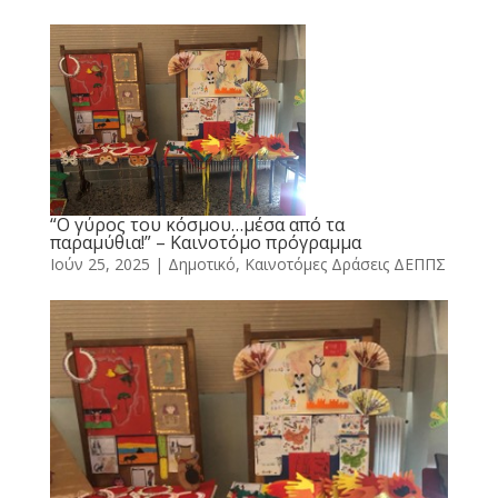
“Ο γύρος του κόσμου…μέσα από τα
παραμύθια!” – Καινοτόμο πρόγραμμα
Ιούν 25, 2025
|
Δημοτικό
,
Καινοτόμες Δράσεις ΔΕΠΠΣ