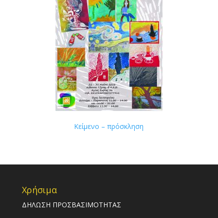
Κείμενο – πρόσκληση
Χρήσιμα
ΔΗΛΩΣΗ ΠΡΟΣΒΑΣΙΜΟΤΗΤΑΣ