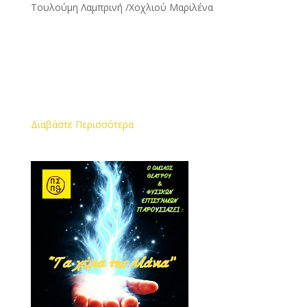
Τουλούμη Λαμπρινή /Χοχλιού Μαριλένα
Διαβάστε Περισσότερα