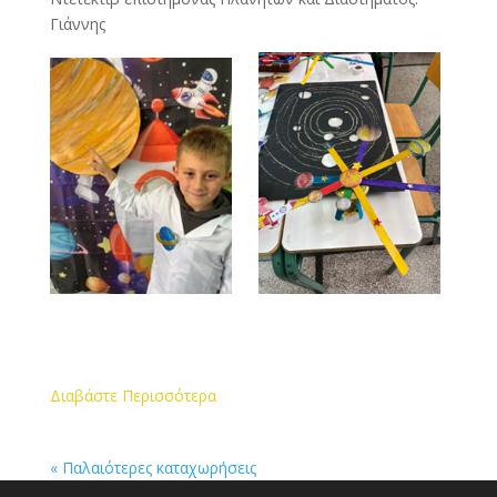
Γιάννης
Διαβάστε Περισσότερα
« Παλαιότερες καταχωρήσεις