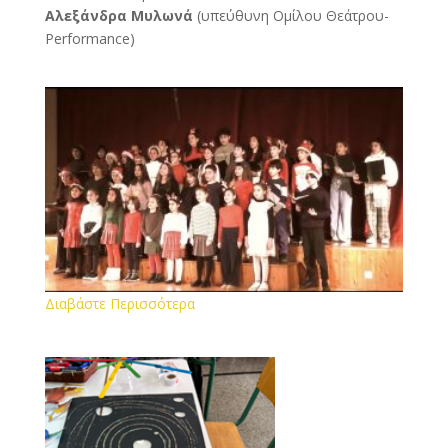
Αλεξάνδρα Μυλωνά
(υπεύθυνη Ομίλου Θεάτρου-
Performance)
Διαβάστε Περισσότερα