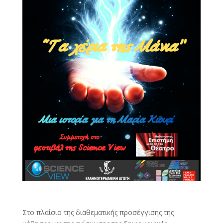
Στο πλαίσιο της διαθεματικής προσέγγισης της