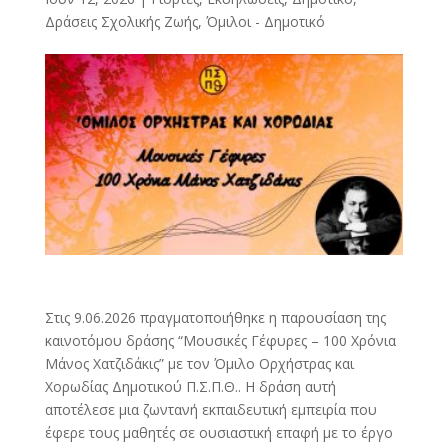
Δράσεις Σχολικής Ζωής
,
Όμιλοι - Δημοτικό
Στις 9.06.2026 πραγματοποιήθηκε η παρουσίαση της
καινοτόμου δράσης “Μουσικές Γέφυρες – 100 Χρόνια
Μάνος Χατζιδάκις” με τον Όμιλο Ορχήστρας και
Χορωδίας Δημοτικού Π.Σ.Π.Θ.. Η δράση αυτή
αποτέλεσε μια ζωντανή εκπαιδευτική εμπειρία που
έφερε τους μαθητές σε ουσιαστική επαφή με το έργο