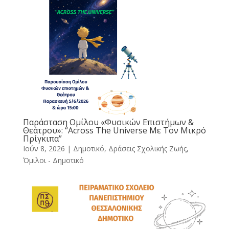
Παράσταση Ομίλου «Φυσικών Επιστήμων &
Θεάτρου»: “Across The Universe Με Τον Μικρό
Πρίγκιπα”
Ιούν 8, 2026
|
Δημοτικό
,
Δράσεις Σχολικής Ζωής
,
Όμιλοι - Δημοτικό