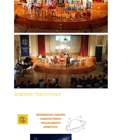
Διαβάστε Περισσότερα