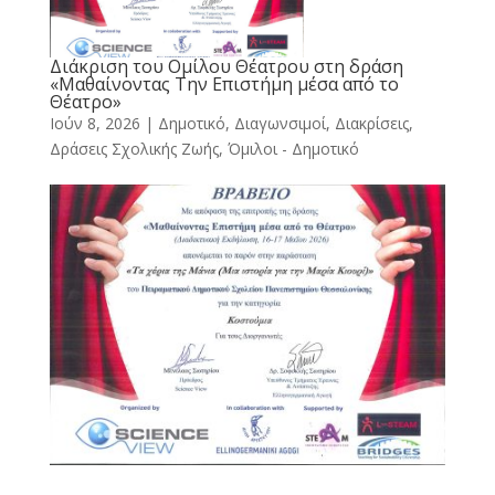
Διάκριση του Ομίλου Θέατρου στη δράση
«Μαθαίνοντας Την Επιστήμη μέσα από το
Θέατρο»
Ιούν 8, 2026
|
Δημοτικό
,
Διαγωνσιμοί, Διακρίσεις
,
Δράσεις Σχολικής Ζωής
,
Όμιλοι - Δημοτικό