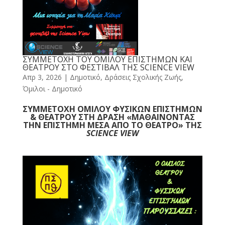
ΣΥΜΜΕΤΟΧΗ ΤΟΥ ΟΜΙΛΟΥ EΠΙΣΤΗΜΩΝ ΚΑΙ
ΘΕΑΤΡΟΥ ΣΤΟ ΦΕΣΤΙΒΑΛ ΤΗΣ SCIENCE VIEW
Απρ 3, 2026
|
Δημοτικό
,
Δράσεις Σχολικής Ζωής
,
Όμιλοι - Δημοτικό
ΣΥΜΜΕΤΟΧΗ ΟΜΙΛΟΥ ΦΥΣΙΚΩΝ ΕΠΙΣΤΗΜΩΝ
& ΘΕΑΤΡΟΥ ΣΤΗ ΔΡΑΣΗ «ΜΑΘΑΙΝΟΝΤΑΣ
ΤΗΝ ΕΠΙΣΤΗΜΗ ΜΕΣΑ ΑΠΟ ΤΟ ΘΕΑΤΡΟ» ΤΗΣ
SCIENCE
VIEW