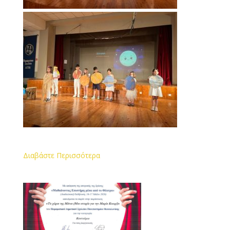
Διαβάστε Περισσότερα