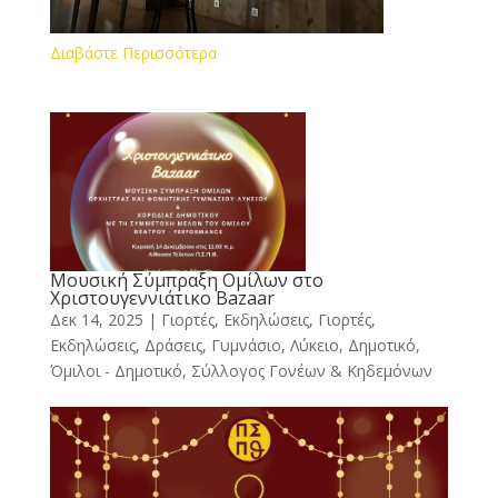
Διαβάστε Περισσότερα
Μουσική Σύμπραξη Ομίλων στο
Χριστουγεννιάτικο Bazaar
Δεκ 14, 2025
|
Γιορτές, Εκδηλώσεις
,
Γιορτές,
Εκδηλώσεις, Δράσεις
,
Γυμνάσιο, Λύκειο
,
Δημοτικό
,
Όμιλοι - Δημοτικό
,
Σύλλογος Γονέων & Κηδεμόνων