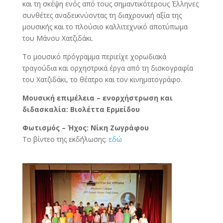
και τη σκέψη ενός από τους σημαντικότερους Έλληνες
συνθέτες αναδεικνύοντας τη διαχρονική αξία της
μουσικής και το πλούσιο καλλιτεχνικό αποτύπωμα
του Μάνου Χατζιδάκι.
Το μουσικό πρόγραμμα περιείχε χορωδιακά
τραγούδια και ορχηστρικά έργα από τη δισκογραφία
του Χατζιδάκι, το θέατρο και τον κινηματογράφο.
Μουσική επιμέλεια – ενορχήστρωση και
διδασκαλία: Βιολέττα Ερμείδου
Φωτισμός – Ήχος: Νίκη Ζωγράφου
Το βίντεο της εκδήλωσης:
εδώ