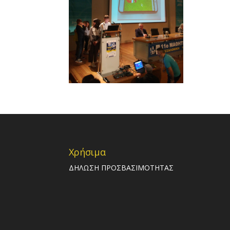
Χρήσιμα
ΔΗΛΩΣΗ ΠΡΟΣΒΑΣΙΜΟΤΗΤΑΣ