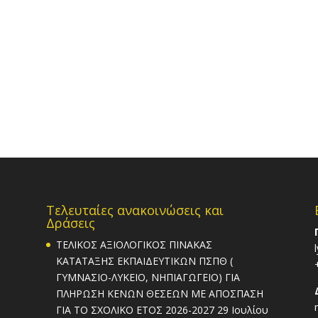
Τελευταίες ανακοινώσεις και
Δράσεις
ΤΕΛΙΚΟΣ ΑΞΙΟΛΟΓΙΚΟΣ ΠΙΝΑΚΑΣ
ΚΑΤΑΤΑΞΗΣ ΕΚΠΑΙΔΕΥΤΙΚΩΝ ΠΣΠΘ (
ΓΥΜΝΑΣΙΟ-ΛΥΚΕΙΟ, ΝΗΠΙΑΓΩΓΕΙΟ) ΓΙΑ
ΠΛΗΡΩΣΗ ΚΕΝΩΝ ΘΕΣΕΩΝ ΜΕ ΑΠΟΣΠΑΣΗ
ΓΙΑ ΤΟ ΣΧΟΛΙΚΟ ΕΤΟΣ 2026-2027
29 Ιουλίου