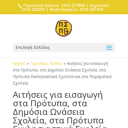
Γυμνάσιο-Λύκειο: 2310 277809 | Δημοτικό:
2310 225697 | Νηπιαγωγείο: 2310 267433
Επιλογή Σελίδας
Αρχική
»
Γυμνάσιο, Λύκειο
»
Aιτήσεις για εισαγωγή
στα Πρότυπα, στα Δημόσια Ωνάσεια Σχολεία, στα
Πρότυπα Εκκλησιαστικά Σχολεία και στα Πειραματικά
Σχολεία
Aιτήσεις για εισαγωγή
στα Πρότυπα, στα
Δημόσια Ωνάσεια
Σχολεία, στα Πρότυπα