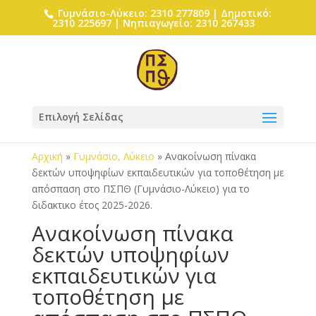
Γυμνάσιο-Λύκειο: 2310 277809 | Δημοτικό:
2310 225697 | Νηπιαγωγείο: 2310 267433
Επιλογή Σελίδας
Αρχική
»
Γυμνάσιο, Λύκειο
»
Ανακοίνωση πίνακα
δεκτών υποψηφίων εκπαιδευτικών για τοποθέτηση με
απόσπαση στο ΠΣΠΘ (Γυμνάσιο-Λύκειο) για το
διδακτικο έτος 2025-2026.
Ανακοίνωση πίνακα
δεκτών υποψηφίων
εκπαιδευτικών για
τοποθέτηση με