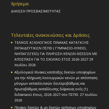
Χρήσιμα
ΔΗΛΩΣΗ ΠΡΟΣΒΑΣΙΜΟΤΗΤΑΣ
Τελευταίες ανακοινώσεις και Δράσεις
ΤΕΛΙΚΟΣ ΑΞΙΟΛΟΓΙΚΟΣ ΠΙΝΑΚΑΣ ΚΑΤΑΤΑΞΗΣ
ΕΚΠΑΙΔΕΥΤΙΚΩΝ ΠΣΠΘ ( ΓΥΜΝΑΣΙΟ-ΛΥΚΕΙΟ,
ΝΗΠΙΑΓΩΓΕΙΟ) ΓΙΑ ΠΛΗΡΩΣΗ ΚΕΝΩΝ ΘΕΣΕΩΝ ΜΕ
ΑΠΟΣΠΑΣΗ ΓΙΑ ΤΟ ΣΧΟΛΙΚΟ ΕΤΟΣ 2026-2027
29
Ιουλίου 2026
Αξιολογικοί πίνακες κατάταξης δεκτών υποψηφίων
για την πλήρωση λειτουργικών κενών με απόσπαση
μόνιμων εκπαιδευτικών δευτεροβάθμιας και
πρωτοβάθμιας εκπαίδευσης διάρκειας ενός (1)
διδακτικού έτους, 2026-2027 στο ΠΣΠΘ.
27 Ιουλίου
2026
Πίνακες δεκτών & μη δεκτών αιτήσεων υποψηφίων