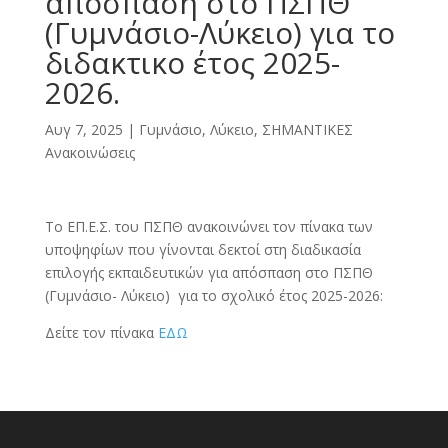
απόσπαση στο ΠΣΠΘ
(Γυμνάσιο-Λύκειο) για το
διδακτικο έτος 2025-
2026.
Αυγ 7, 2025
|
Γυμνάσιο, Λύκειο
,
ΣΗΜΑΝΤΙΚΕΣ
Ανακοινώσεις
Το ΕΠ.Ε.Σ. του ΠΣΠΘ ανακοινώνει τον πίνακα των
υποψηφίων που γίνονται δεκτοί στη διαδικασία
επιλογής εκπαιδευτικών για απόσπαση στο ΠΣΠΘ
(Γυμνάσιο- Λύκειο) για το σχολικό έτος 2025-2026:
Δείτε τον πίνακα
ΕΔΩ