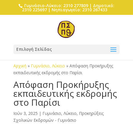
Γυμνάσιο-Λύκειο: 2310 277809 | Δημοτικό:
2310 225697 | Νηπιαγωγείο: 2310 267433
Επιλογή Σελίδας
Αρχική
»
Γυμνάσιο, Λύκειο
»
Απόφαση Προκήρυξης
εκπαιδευτικής εκδρομής στο Παρίσι
Απόφαση Προκήρυξης
εκπαιδευτικής εκδρομής
στο Παρίσι
Ιούν 3, 2025
|
Γυμνάσιο, Λύκειο
,
Προκηρύξεις
Σχολικών Εκδρομών - Γυμνάσιο