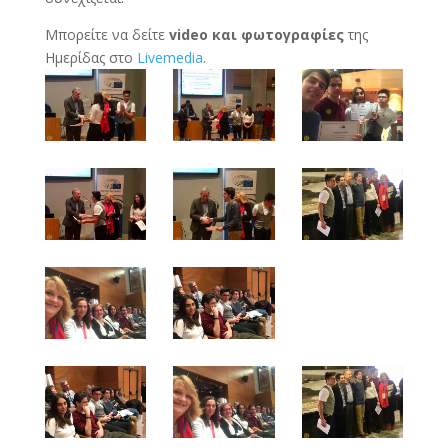
Μπορείτε να δείτε
video και φωτογραφίες
της
Ημερίδας στο
Livemedia
.