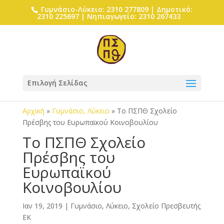
Γυμνάσιο-Λύκειο: 2310 277809 | Δημοτικό:
2310 225697 | Νηπιαγωγείο: 2310 267433
Επιλογή Σελίδας
Αρχική
»
Γυμνάσιο, Λύκειο
»
Το ΠΣΠΘ Σχολείο
Πρέσβης του Ευρωπαϊκού Κοινοβουλίου
Το ΠΣΠΘ Σχολείο
Πρέσβης του
Ευρωπαϊκού
Κοινοβουλίου
Ιαν 19, 2019
|
Γυμνάσιο, Λύκειο
,
Σχολείο Πρεσβευτής
ΕΚ