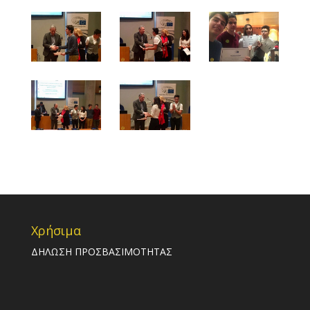
Χρήσιμα
ΔΗΛΩΣΗ ΠΡΟΣΒΑΣΙΜΟΤΗΤΑΣ