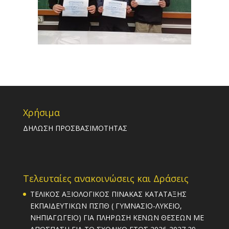
Χρήσιμα
ΔΗΛΩΣΗ ΠΡΟΣΒΑΣΙΜΟΤΗΤΑΣ
Τελευταίες ανακοινώσεις και Δράσεις
ΤΕΛΙΚΟΣ ΑΞΙΟΛΟΓΙΚΟΣ ΠΙΝΑΚΑΣ ΚΑΤΑΤΑΞΗΣ
ΕΚΠΑΙΔΕΥΤΙΚΩΝ ΠΣΠΘ ( ΓΥΜΝΑΣΙΟ-ΛΥΚΕΙΟ,
ΝΗΠΙΑΓΩΓΕΙΟ) ΓΙΑ ΠΛΗΡΩΣΗ ΚΕΝΩΝ ΘΕΣΕΩΝ ΜΕ