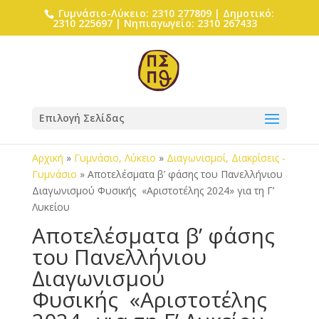
Γυμνάσιο-Λύκειο: 2310 277809 | Δημοτικό:
2310 225697 | Νηπιαγωγείο: 2310 267433
Επιλογή Σελίδας
Αρχική
»
Γυμνάσιο, Λύκειο
»
Διαγωνισμοί, Διακρίσεις -
Γυμνάσιο
»
Αποτελέσματα β’ φάσης του Πανελλήνιου
Διαγωνισμού Φυσικής «Αριστοτέλης 2024» για τη Γ’
Λυκείου
Αποτελέσματα β’ φάσης
του Πανελλήνιου
Διαγωνισμού
Φυσικής «Αριστοτέλης