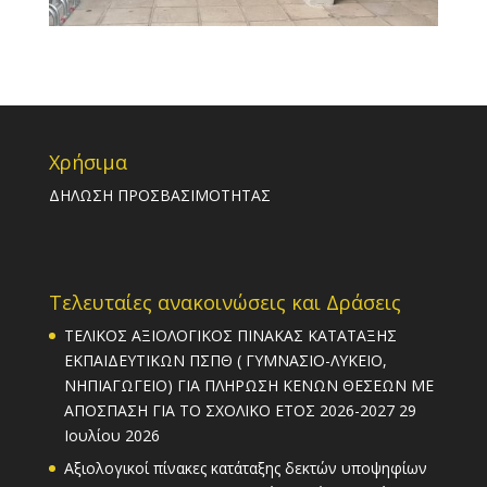
Χρήσιμα
ΔΗΛΩΣΗ ΠΡΟΣΒΑΣΙΜΟΤΗΤΑΣ
Τελευταίες ανακοινώσεις και Δράσεις
ΤΕΛΙΚΟΣ ΑΞΙΟΛΟΓΙΚΟΣ ΠΙΝΑΚΑΣ ΚΑΤΑΤΑΞΗΣ
ΕΚΠΑΙΔΕΥΤΙΚΩΝ ΠΣΠΘ ( ΓΥΜΝΑΣΙΟ-ΛΥΚΕΙΟ,
ΝΗΠΙΑΓΩΓΕΙΟ) ΓΙΑ ΠΛΗΡΩΣΗ ΚΕΝΩΝ ΘΕΣΕΩΝ ΜΕ
ΑΠΟΣΠΑΣΗ ΓΙΑ ΤΟ ΣΧΟΛΙΚΟ ΕΤΟΣ 2026-2027
29
Ιουλίου 2026
Αξιολογικοί πίνακες κατάταξης δεκτών υποψηφίων