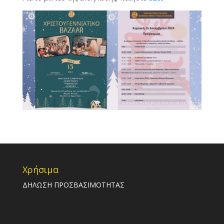
Χρήσιμα
ΔΗΛΩΣΗ ΠΡΟΣΒΑΣΙΜΟΤΗΤΑΣ