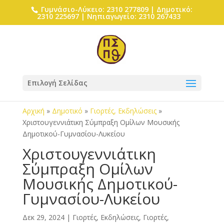
Γυμνάσιο-Λύκειο: 2310 277809 | Δημοτικό:
2310 225697 | Νηπιαγωγείο: 2310 267433
Επιλογή Σελίδας
Αρχική
»
Δημοτικό
»
Γιορτές, Εκδηλώσεις
»
Χριστουγεννιάτικη Σύμπραξη Ομίλων Μουσικής
Δημοτικού-Γυμνασίου-Λυκείου
Χριστουγεννιάτικη
Σύμπραξη Ομίλων
Μουσικής Δημοτικού-
Γυμνασίου-Λυκείου
Δεκ 29, 2024
|
Γιορτές, Εκδηλώσεις
,
Γιορτές,