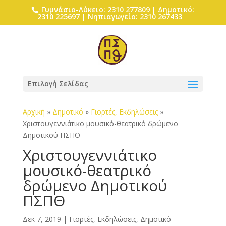
Γυμνάσιο-Λύκειο: 2310 277809 | Δημοτικό:
2310 225697 | Νηπιαγωγείο: 2310 267433
Επιλογή Σελίδας
Αρχική
»
Δημοτικό
»
Γιορτές, Εκδηλώσεις
»
Χριστουγεννιάτικο μουσικό-θεατρικό δρώμενο
Δημοτικού ΠΣΠΘ
Χριστουγεννιάτικο
μουσικό-θεατρικό
δρώμενο Δημοτικού
ΠΣΠΘ
Δεκ 7, 2019
|
Γιορτές, Εκδηλώσεις
,
Δημοτικό