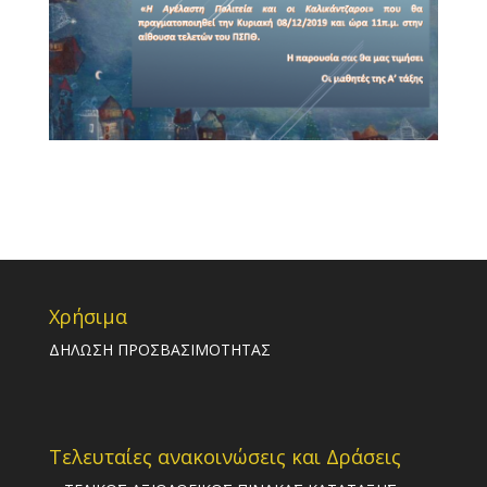
Χρήσιμα
ΔΗΛΩΣΗ ΠΡΟΣΒΑΣΙΜΟΤΗΤΑΣ
Τελευταίες ανακοινώσεις και Δράσεις