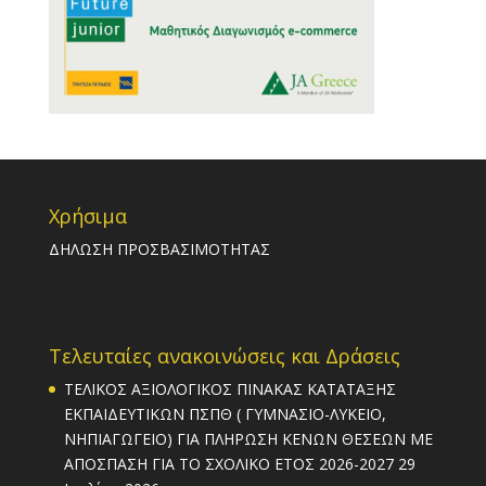
Χρήσιμα
ΔΗΛΩΣΗ ΠΡΟΣΒΑΣΙΜΟΤΗΤΑΣ
Τελευταίες ανακοινώσεις και Δράσεις
ΤΕΛΙΚΟΣ ΑΞΙΟΛΟΓΙΚΟΣ ΠΙΝΑΚΑΣ ΚΑΤΑΤΑΞΗΣ
ΕΚΠΑΙΔΕΥΤΙΚΩΝ ΠΣΠΘ ( ΓΥΜΝΑΣΙΟ-ΛΥΚΕΙΟ,
ΝΗΠΙΑΓΩΓΕΙΟ) ΓΙΑ ΠΛΗΡΩΣΗ ΚΕΝΩΝ ΘΕΣΕΩΝ ΜΕ
ΑΠΟΣΠΑΣΗ ΓΙΑ ΤΟ ΣΧΟΛΙΚΟ ΕΤΟΣ 2026-2027
29