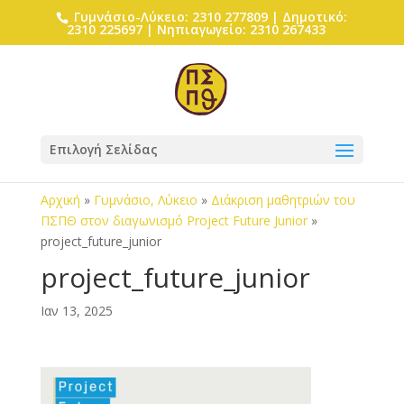
Γυμνάσιο-Λύκειο: 2310 277809 | Δημοτικό:
2310 225697 | Νηπιαγωγείο: 2310 267433
Επιλογή Σελίδας
Αρχική
»
Γυμνάσιο, Λύκειο
»
Διάκριση μαθητριών του
ΠΣΠΘ στον διαγωνισμό Project Future Junior
»
project_future_junior
project_future_junior
Ιαν 13, 2025