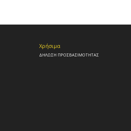
Χρήσιμα
ΔΗΛΩΣΗ ΠΡΟΣΒΑΣΙΜΟΤΗΤΑΣ