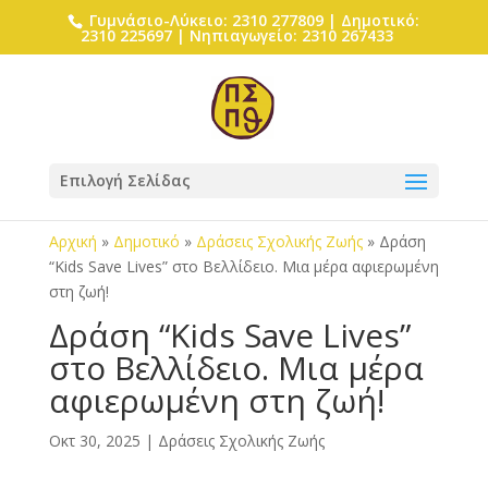
Γυμνάσιο-Λύκειο: 2310 277809 | Δημοτικό:
2310 225697 | Νηπιαγωγείο: 2310 267433
Επιλογή Σελίδας
Αρχική
»
Δημοτικό
»
Δράσεις Σχολικής Ζωής
»
Δράση
“Kids Save Lives” στο Βελλίδειο. Μια μέρα αφιερωμένη
στη ζωή!
Δράση “Kids Save Lives”
στο Βελλίδειο. Μια μέρα
αφιερωμένη στη ζωή!
Οκτ 30, 2025
|
Δράσεις Σχολικής Ζωής