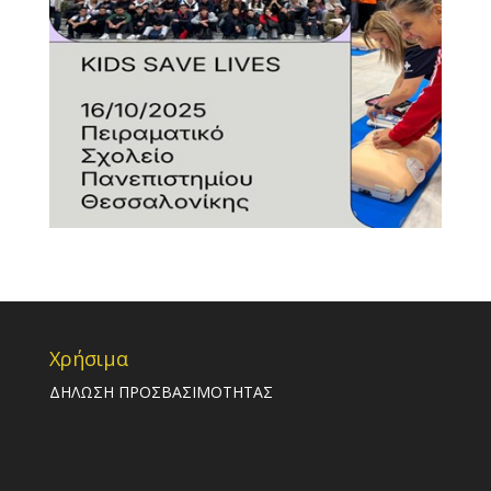
Χρήσιμα
ΔΗΛΩΣΗ ΠΡΟΣΒΑΣΙΜΟΤΗΤΑΣ