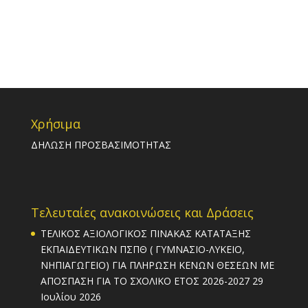
Χρήσιμα
ΔΗΛΩΣΗ ΠΡΟΣΒΑΣΙΜΟΤΗΤΑΣ
Τελευταίες ανακοινώσεις και Δράσεις
ΤΕΛΙΚΟΣ ΑΞΙΟΛΟΓΙΚΟΣ ΠΙΝΑΚΑΣ ΚΑΤΑΤΑΞΗΣ
ΕΚΠΑΙΔΕΥΤΙΚΩΝ ΠΣΠΘ ( ΓΥΜΝΑΣΙΟ-ΛΥΚΕΙΟ,
ΝΗΠΙΑΓΩΓΕΙΟ) ΓΙΑ ΠΛΗΡΩΣΗ ΚΕΝΩΝ ΘΕΣΕΩΝ ΜΕ
ΑΠΟΣΠΑΣΗ ΓΙΑ ΤΟ ΣΧΟΛΙΚΟ ΕΤΟΣ 2026-2027
29
Ιουλίου 2026