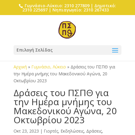
Γυμνάσιο-Λύκειο: 2310 277809 | Δημοτικό:
2310 225697 | Νηπιαγωγείο: 2310 267433
Επιλογή Σελίδας
Αρχική
»
Γυμνάσιο, Λύκειο
»
Δράσεις του ΠΣΠΘ για
την Hμέρα μνήμης του Μακεδονικού Αγώνα, 20
Οκτωβρίου 2023
Δράσεις του ΠΣΠΘ για
την Hμέρα μνήμης του
Μακεδονικού Αγώνα, 20
Οκτωβρίου 2023
Οκτ 23, 2023
|
Γιορτές, Εκδηλώσεις, Δράσεις
,