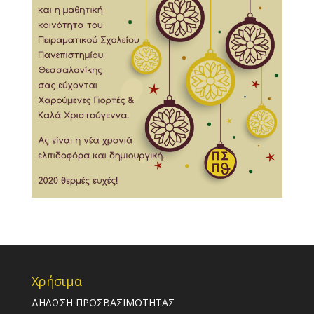
Χρήσιμα
ΔΗΛΩΣΗ ΠΡΟΣΒΑΣΙΜΟΤΗΤΑΣ