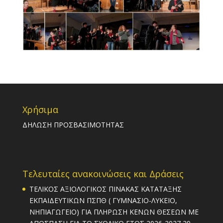
Χρήσιμα
ΔΗΛΩΣΗ ΠΡΟΣΒΑΣΙΜΟΤΗΤΑΣ
Τελευταίες ανακοινώσεις και Δράσεις
ΤΕΛΙΚΟΣ ΑΞΙΟΛΟΓΙΚΟΣ ΠΙΝΑΚΑΣ ΚΑΤΑΤΑΞΗΣ
ΕΚΠΑΙΔΕΥΤΙΚΩΝ ΠΣΠΘ ( ΓΥΜΝΑΣΙΟ-ΛΥΚΕΙΟ,
ΝΗΠΙΑΓΩΓΕΙΟ) ΓΙΑ ΠΛΗΡΩΣΗ ΚΕΝΩΝ ΘΕΣΕΩΝ ΜΕ