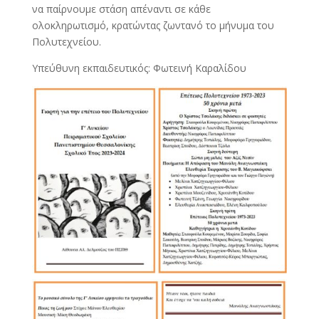
να παίρνουμε στάση απέναντι σε κάθε
ολοκληρωτισμό, κρατώντας ζωντανό το μήνυμα του
Πολυτεχνείου.
Υπεύθυνη εκπαιδευτικός: Φωτεινή Καραλίδου