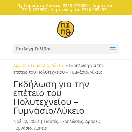
Γυμνάσιο-Λύκειο: 2310 277809 | Δημοτικό:
2310 225697 | Νηπιαγωγείο: 2310 267433
Επιλογή Σελίδας
Αρχική
»
Γυμνάσιο, Λύκειο
»
Εκδήλωση για την
επέτειο του Πολυτεχνείου – Γυμνάσιο/Λύκειο
Εκδήλωση για την
επέτειο του
Πολυτεχνείου –
Γυμνάσιο/Λύκειο
Νοέ 22, 2023
|
Γιορτές, Εκδηλώσεις, Δράσεις
,
Γυμνάσιο, Λύκειο