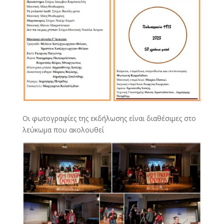
Οι φωτογραφίες της εκδήλωσης είναι διαθέσιμες στο
λεύκωμα που ακολουθεί