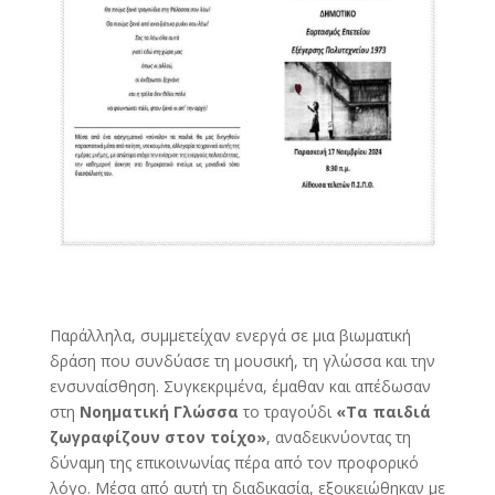
Παράλληλα, συμμετείχαν ενεργά σε μια βιωματική
δράση που συνδύασε τη μουσική, τη γλώσσα και την
ενσυναίσθηση. Συγκεκριμένα, έμαθαν και απέδωσαν
στη
Νοηματική Γλώσσα
το τραγούδι
«Τα παιδιά
ζωγραφίζουν στον τοίχο»
, αναδεικνύοντας τη
δύναμη της επικοινωνίας πέρα από τον προφορικό
λόγο. Μέσα από αυτή τη διαδικασία, εξοικειώθηκαν με