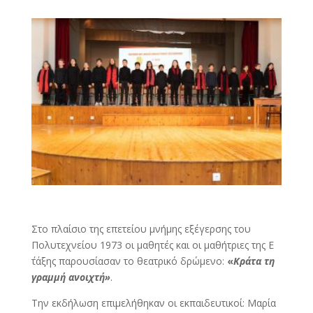
Στο πλαίσιο της επετείου μνήμης εξέγερσης του
Πολυτεχνείου 1973 οι μαθητές και οι μαθήτριες της Ε
΄τάξης παρουσίασαν το θεατρικό δρώμενο:
«
Κράτα τη
γραμμή ανοιχτή»
.
Την εκδήλωση επιμελήθηκαν οι εκπαιδευτικοί: Μαρία