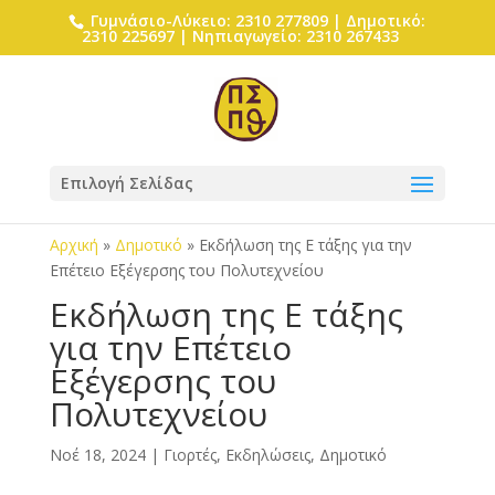
Γυμνάσιο-Λύκειο: 2310 277809 | Δημοτικό:
2310 225697 | Νηπιαγωγείο: 2310 267433
Επιλογή Σελίδας
Αρχική
»
Δημοτικό
»
Εκδήλωση της Ε τάξης για την
Επέτειο Εξέγερσης του Πολυτεχνείου
Εκδήλωση της Ε τάξης
για την Επέτειο
Εξέγερσης του
Πολυτεχνείου
Νοέ 18, 2024
|
Γιορτές, Εκδηλώσεις
,
Δημοτικό