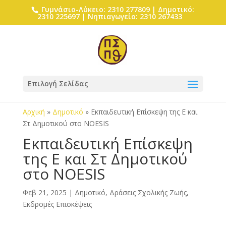
Γυμνάσιο-Λύκειο: 2310 277809 | Δημοτικό:
2310 225697 | Νηπιαγωγείο: 2310 267433
Επιλογή Σελίδας
Αρχική
»
Δημοτικό
»
Εκπαιδευτική Επίσκεψη της Ε και
Στ Δημοτικού στο NOESIS
Εκπαιδευτική Επίσκεψη
της Ε και Στ Δημοτικού
στο NOESIS
Φεβ 21, 2025
|
Δημοτικό
,
Δράσεις Σχολικής Ζωής
,
Εκδρομές Επισκέψεις