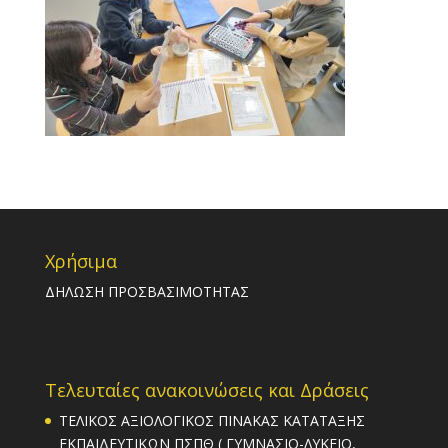
Χρήσιμα
ΔΗΛΩΣΗ ΠΡΟΣΒΑΣΙΜΟΤΗΤΑΣ
Τελευταίες ανακοινώσεις και Δράσεις
ΤΕΛΙΚΟΣ ΑΞΙΟΛΟΓΙΚΟΣ ΠΙΝΑΚΑΣ ΚΑΤΑΤΑΞΗΣ
ΕΚΠΑΙΔΕΥΤΙΚΩΝ ΠΣΠΘ ( ΓΥΜΝΑΣΙΟ-ΛΥΚΕΙΟ,