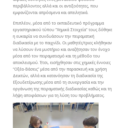
περιβάλλοντος αλλά και οι αντιξοότητες, που
εμφανίζονται απρόσμενα και απειλητικά.
Επιπλέον, μέσα από το εκπαιδευτικό πρόγραμμα
εργαστηριακού τύπου “Χημικά Στοιχεία” τους δόθηκε
η ευκαιρία να συνδυάσουν την πειραματική
διαδικασία με το παιχνίδι. Οι μαθητές/τριες κλήθηκαν
να λύσουν ένα μυστήριο και αναζήτησαν τον ένοχο
μέσα από τον πειραματισμό και τη μέθοδο του
αποκλεισμού. Έτσι, εισήχθησαν στις χημικές έννοιες
“Οξέα-Βάσεις” μέσα από την παρασκευή και χρήση
Δεικτών, αλλά και κατανόησαν τη διαδικασία της
Εξουδετέρωσης μέσα από τη συνεργασία και την
οργάνωση της πειραματικής διαδικασίας καθώς και τη
λήψη αποφάσεων για τη λύση του προβλήματος.