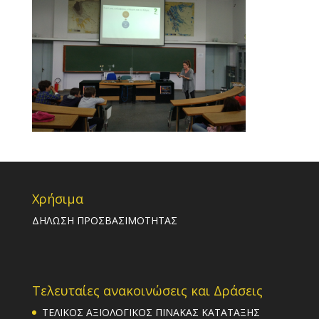
Χρήσιμα
ΔΗΛΩΣΗ ΠΡΟΣΒΑΣΙΜΟΤΗΤΑΣ
Τελευταίες ανακοινώσεις και Δράσεις
ΤΕΛΙΚΟΣ ΑΞΙΟΛΟΓΙΚΟΣ ΠΙΝΑΚΑΣ ΚΑΤΑΤΑΞΗΣ