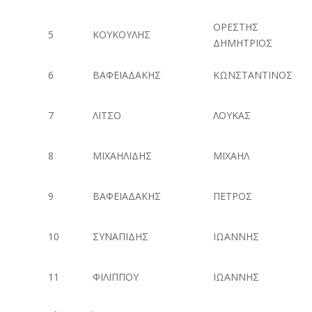
ΟΡΕΣΤΗΣ
5
ΚΟΥΚΟΥΛΗΣ
ΔΗΜΗΤΡΙΟΣ
6
ΒΑΦΕΙΑΔΑΚΗΣ
ΚΩΝΣΤΑΝΤΙΝΟΣ
7
ΛΙΤΣΟ
ΛΟΥΚΑΣ
8
ΜΙΧΑΗΛΙΔΗΣ
ΜΙΧΑΗΛ
9
ΒΑΦΕΙΑΔΑΚΗΣ
ΠΕΤΡΟΣ
10
ΣΥΝΑΠΙΔΗΣ
ΙΩΑΝΝΗΣ
11
ΦΙΛΙΠΠΟΥ
ΙΩΑΝΝΗΣ