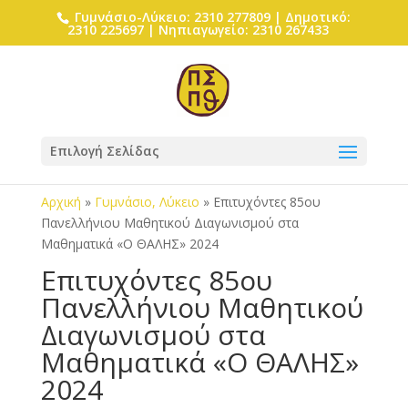
Γυμνάσιο-Λύκειο: 2310 277809 | Δημοτικό:
2310 225697 | Νηπιαγωγείο: 2310 267433
Επιλογή Σελίδας
Αρχική
»
Γυμνάσιο, Λύκειο
»
Επιτυχόντες 85ου
Πανελλήνιου Μαθητικού Διαγωνισμού στα
Μαθηματικά «O ΘΑΛΗΣ» 2024
Επιτυχόντες 85ου
Πανελλήνιου Μαθητικού
Διαγωνισμού στα
Μαθηματικά «O ΘΑΛΗΣ»
2024