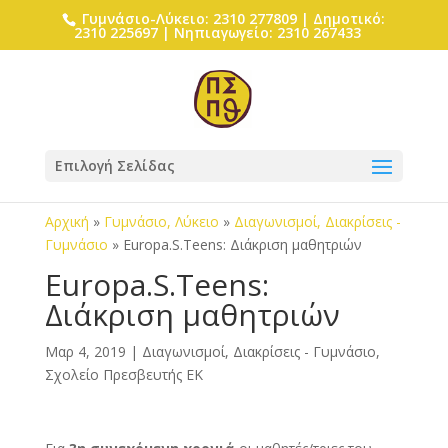
Γυμνάσιο-Λύκειο: 2310 277809 | Δημοτικό:
2310 225697 | Νηπιαγωγείο: 2310 267433
Επιλογή Σελίδας
Αρχική
»
Γυμνάσιο, Λύκειο
»
Διαγωνισμοί, Διακρίσεις -
Γυμνάσιο
»
Europa.S.Teens: Διάκριση μαθητριών
Europa.S.Teens:
Διάκριση μαθητριών
Μαρ 4, 2019
|
Διαγωνισμοί, Διακρίσεις - Γυμνάσιο
,
Σχολείο Πρεσβευτής ΕΚ