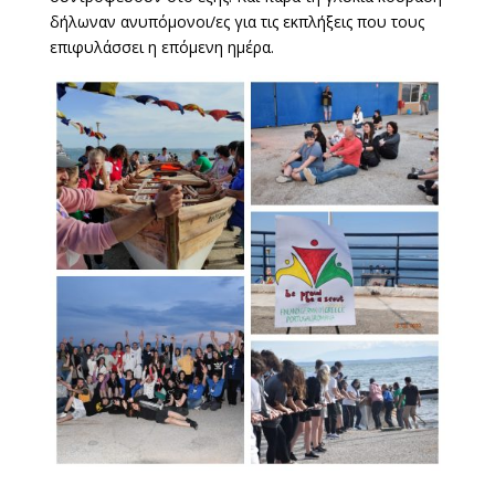
δήλωναν ανυπόμονοι/ες για τις εκπλήξεις που τους
επιφυλάσσει η επόμενη ημέρα.