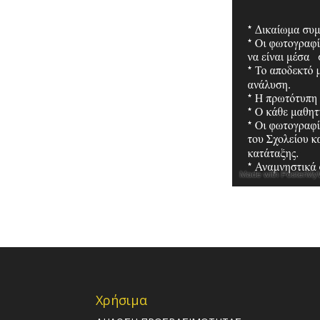
Χρήσιμα