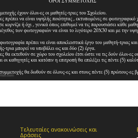
Τελευταίες ανακοινώσεις και
Δράσεις