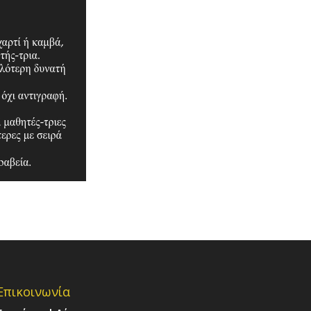
Επικοινωνία