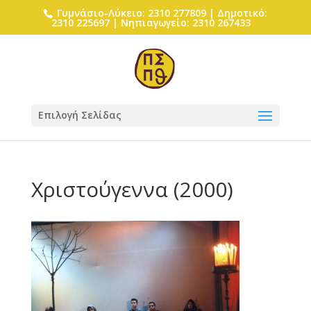
Γυμνάσιο-Λύκειο: 2310 277809 | Δημοτικό:
2310 225697 | Νηπιαγωγείο: 2310 267433
Επιλογή Σελίδας
Χριστούγεννα (2000)