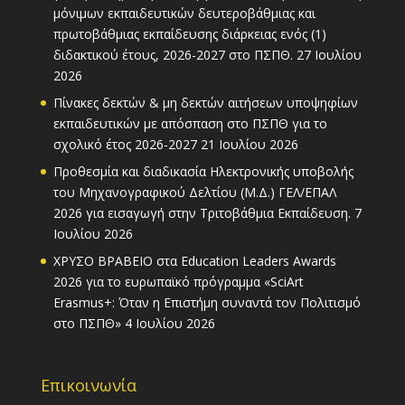
μόνιμων εκπαιδευτικών δευτεροβάθμιας και
πρωτοβάθμιας εκπαίδευσης διάρκειας ενός (1)
διδακτικού έτους, 2026-2027 στο ΠΣΠΘ.
27 Ιουλίου
2026
Πίνακες δεκτών & μη δεκτών αιτήσεων υποψηφίων
εκπαιδευτικών με απόσπαση στο ΠΣΠΘ για το
σχολικό έτος 2026-2027
21 Ιουλίου 2026
Προθεσμία και διαδικασία Ηλεκτρονικής υποβολής
του Μηχανογραφικού Δελτίου (Μ.Δ.) ΓΕΛ/ΕΠΑΛ
2026 για εισαγωγή στην Τριτοβάθμια Εκπαίδευση.
7
Ιουλίου 2026
ΧΡΥΣΟ ΒΡΑΒΕΙΟ στα Education Leaders Awards
2026 για το ευρωπαϊκό πρόγραμμα «SciArt
Erasmus+: Όταν η Επιστήμη συναντά τον Πολιτισμό
στο ΠΣΠΘ»
4 Ιουλίου 2026
Επικοινωνία