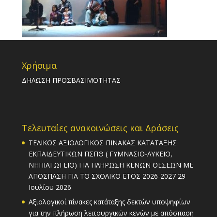
Χρήσιμα
ΔΗΛΩΣΗ ΠΡΟΣΒΑΣΙΜΟΤΗΤΑΣ
Τελευταίες ανακοινώσεις και Δράσεις
ΤΕΛΙΚΟΣ ΑΞΙΟΛΟΓΙΚΟΣ ΠΙΝΑΚΑΣ ΚΑΤΑΤΑΞΗΣ
ΕΚΠΑΙΔΕΥΤΙΚΩΝ ΠΣΠΘ ( ΓΥΜΝΑΣΙΟ-ΛΥΚΕΙΟ,
ΝΗΠΙΑΓΩΓΕΙΟ) ΓΙΑ ΠΛΗΡΩΣΗ ΚΕΝΩΝ ΘΕΣΕΩΝ ΜΕ
ΑΠΟΣΠΑΣΗ ΓΙΑ ΤΟ ΣΧΟΛΙΚΟ ΕΤΟΣ 2026-2027
29
Ιουλίου 2026
Αξιολογικοί πίνακες κατάταξης δεκτών υποψηφίων
για την πλήρωση λειτουργικών κενών με απόσπαση