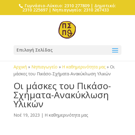
Γυμνάσιο-Λύκειο: 2310 277809 | Δημοτικό:
2310 225697 | Νηπιαγωγείο: 2310 267433
Επιλογή Σελίδας
Αρχική
»
Νηπιαγωγείο
»
Η καθημερινότητα μας
»
Οι
μάσκες του Πικάσο-Σχήματα-Ανακύκλωση Υλικών
Οι μάσκες του Πικάσο-
Σχήματα-Ανακύκλωση
Υλικών
Νοέ 19, 2023
|
Η καθημερινότητα μας