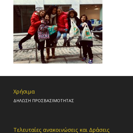
Χρήσιμα
ΔΗΛΩΣΗ ΠΡΟΣΒΑΣΙΜΟΤΗΤΑΣ
Τελευταίες ανακοινώσεις και Δράσεις