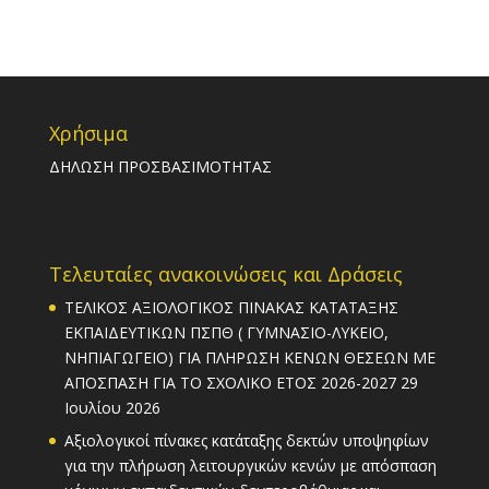
Χρήσιμα
ΔΗΛΩΣΗ ΠΡΟΣΒΑΣΙΜΟΤΗΤΑΣ
Τελευταίες ανακοινώσεις και Δράσεις
ΤΕΛΙΚΟΣ ΑΞΙΟΛΟΓΙΚΟΣ ΠΙΝΑΚΑΣ ΚΑΤΑΤΑΞΗΣ
ΕΚΠΑΙΔΕΥΤΙΚΩΝ ΠΣΠΘ ( ΓΥΜΝΑΣΙΟ-ΛΥΚΕΙΟ,
ΝΗΠΙΑΓΩΓΕΙΟ) ΓΙΑ ΠΛΗΡΩΣΗ ΚΕΝΩΝ ΘΕΣΕΩΝ ΜΕ
ΑΠΟΣΠΑΣΗ ΓΙΑ ΤΟ ΣΧΟΛΙΚΟ ΕΤΟΣ 2026-2027
29
Ιουλίου 2026
Αξιολογικοί πίνακες κατάταξης δεκτών υποψηφίων
για την πλήρωση λειτουργικών κενών με απόσπαση