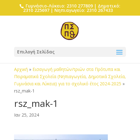
Γυμνάσιο-Λύκειο: 2310 277809 | Δημοτικό:
2310 225697 | Νηπιαγωγείο: 2310 267433
Επιλογή Σελίδας
Αρχική
»
Εισαγωγή μαθητών/τριών στα Πρότυπα και
Πειραματικά Σχολεία (Νηπιαγωγεία, Δημοτικά Σχολεία,
Γυμνάσια και Λύκεια) για το σχολικό έτος 2024-2025
»
rsz_mak-1
rsz_mak-1
Ιαν 25, 2024