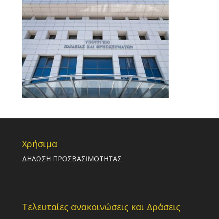
Χρήσιμα
ΔΗΛΩΣΗ ΠΡΟΣΒΑΣΙΜΟΤΗΤΑΣ
Τελευταίες ανακοινώσεις και Δράσεις