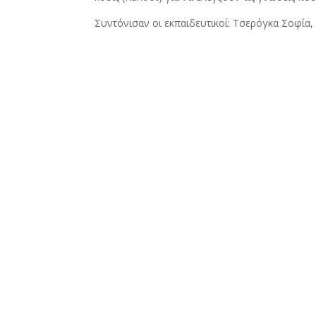
Συντόνισαν οι εκπαιδευτικοί: Τσερόγκα Σοφία,