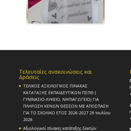
Τελευταίες ανακοινώσεις και
Δράσεις
ΤΕΛΙΚΟΣ ΑΞΙΟΛΟΓΙΚΟΣ ΠΙΝΑΚΑΣ
ΚΑΤΑΤΑΞΗΣ ΕΚΠΑΙΔΕΥΤΙΚΩΝ ΠΣΠΘ (
ΓΥΜΝΑΣΙΟ-ΛΥΚΕΙΟ, ΝΗΠΙΑΓΩΓΕΙΟ) ΓΙΑ
ΠΛΗΡΩΣΗ ΚΕΝΩΝ ΘΕΣΕΩΝ ΜΕ ΑΠΟΣΠΑΣΗ
ΓΙΑ ΤΟ ΣΧΟΛΙΚΟ ΕΤΟΣ 2026-2027
29 Ιουλίου
2026
Αξιολογικοί πίνακες κατάταξης δεκτών