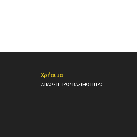
Χρήσιμα
ΔΗΛΩΣΗ ΠΡΟΣΒΑΣΙΜΟΤΗΤΑΣ