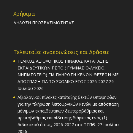
Χρήσιμα
ΔΗΛΩΣΗ ΠΡΟΣΒΑΣΙΜΟΤΗΤΑΣ
Τελευταίες ανακοινώσεις και Δράσεις
ΤΕΛΙΚΟΣ ΑΞΙΟΛΟΓΙΚΟΣ ΠΙΝΑΚΑΣ ΚΑΤΑΤΑΞΗΣ
ΕΚΠΑΙΔΕΥΤΙΚΩΝ ΠΣΠΘ ( ΓΥΜΝΑΣΙΟ-ΛΥΚΕΙΟ,
ΝΗΠΙΑΓΩΓΕΙΟ) ΓΙΑ ΠΛΗΡΩΣΗ ΚΕΝΩΝ ΘΕΣΕΩΝ ΜΕ
ΑΠΟΣΠΑΣΗ ΓΙΑ ΤΟ ΣΧΟΛΙΚΟ ΕΤΟΣ 2026-2027
29
Ιουλίου 2026
Αξιολογικοί πίνακες κατάταξης δεκτών υποψηφίων
για την πλήρωση λειτουργικών κενών με απόσπαση
μόνιμων εκπαιδευτικών δευτεροβάθμιας και
πρωτοβάθμιας εκπαίδευσης διάρκειας ενός (1)
διδακτικού έτους, 2026-2027 στο ΠΣΠΘ.
27 Ιουλίου
2026