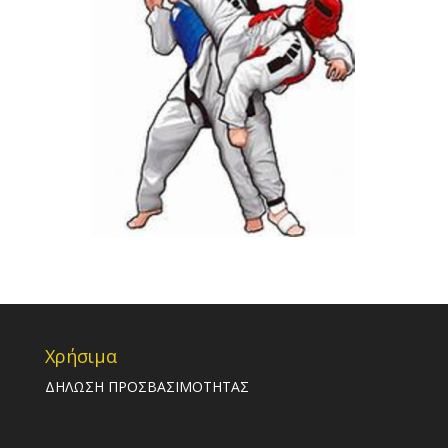
Χρήσιμα
ΔΗΛΩΣΗ ΠΡΟΣΒΑΣΙΜΟΤΗΤΑΣ