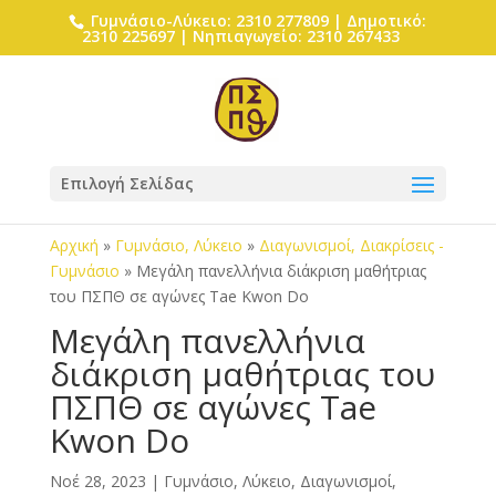
Γυμνάσιο-Λύκειο: 2310 277809 | Δημοτικό:
2310 225697 | Νηπιαγωγείο: 2310 267433
Επιλογή Σελίδας
Αρχική
»
Γυμνάσιο, Λύκειο
»
Διαγωνισμοί, Διακρίσεις -
Γυμνάσιο
»
Μεγάλη πανελλήνια διάκριση μαθήτριας
του ΠΣΠΘ σε αγώνες Tae Kwon Do
Μεγάλη πανελλήνια
διάκριση μαθήτριας του
ΠΣΠΘ σε αγώνες Tae
Kwon Do
Νοέ 28, 2023
|
Γυμνάσιο, Λύκειο
,
Διαγωνισμοί,