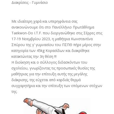
Διακρίσεις - Γυμνάσιο
Με ιδιαίτερη χαρά και υπερηφάνεια σας
ανακοινώνουμε ότι στο Πανελλήνιο Πρωτάθλημα
Taekwon-Do I.T.F. που διοργανώθηκε στις Σέρρες στις
17-19 Νοεμβρίου 2023, η μαθήτρια Κωνσταντίνα
Σπύρου της γ’ γυμνασίου του ΠΣΠΘ πήρε μέρος στην
κατηγορία των 45kg Κορασίδων και διακρίθηκε
κατακτώντας την 3η θέση ‼️!
Η διοίκηση και ο σύλλογος διδασκόντων του
σχολείου, γνωρίζοντας τις προσωπικές θυσίες της
μαθήτριας για την επίτευξη αυτής της μεγάλης
διάκρισης, της εύχεται από καρδιάς θερμά
συγχαρητήρια και την επίτευξη των επόμενων στόχων
της.