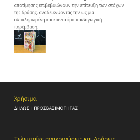
αποτίμησης επιβεβαιώνουν την επίτευξη των στόχων
της δράσης, αναδεικνύοντάς την ως μια
ολοκληρωμένη και καινοτόμα παιδαγωγική
παρέμβαση.
Χρήσιμα
ΔΗΛΩΣΗ ΠΡΟΣΒΑΣΙΜΟΤΗΤΑΣ
Τελευταίες ανακοινώσεις και Δράσεις