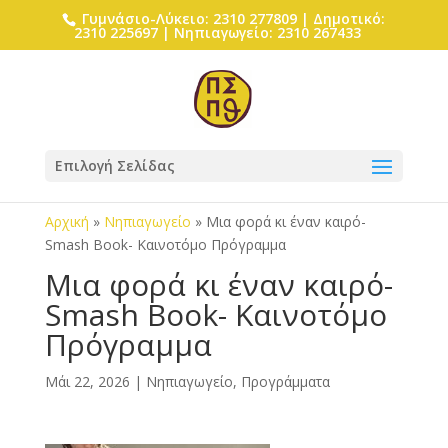
Γυμνάσιο-Λύκειο: 2310 277809 | Δημοτικό:
2310 225697 | Νηπιαγωγείο: 2310 267433
Επιλογή Σελίδας
Αρχική
»
Νηπιαγωγείο
»
Μια φορά κι έναν καιρό-
Smash Book- Καινοτόμο Πρόγραμμα
Μια φορά κι έναν καιρό-
Smash Book- Καινοτόμο
Πρόγραμμα
Μάι 22, 2026
|
Νηπιαγωγείο
,
Προγράμματα