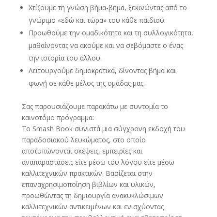
Χτίζουμε τη γνώση βήμα-βήμα, ξεκινώντας από το
γνώριμο «εδώ και τώρα» του κάθε παιδιού.
Προωθούμε την ομαδικότητα και τη συλλογικότητα,
μαθαίνοντας να ακούμε και να σεβόμαστε ο ένας
την ιστορία του άλλου.
Λειτουργούμε δημοκρατικά, δίνοντας βήμα και
φωνή σε κάθε μέλος της ομάδας μας.
Σας παρουσιάζουμε παρακάτω με συντομία το
καινοτόμο πρόγραμμα:
Το Smash Book συνιστά μια σύγχρονη εκδοχή του
παραδοσιακού λευκώματος, στο οποίο
αποτυπώνονται σκέψεις, εμπειρίες και
αναπαραστάσεις είτε μέσω του λόγου είτε μέσω
καλλιτεχνικών πρακτικών. Βασίζεται στην
επαναχρησιμοποίηση βιβλίων και υλικών,
προωθώντας τη δημιουργία ανακυκλώσιμων
καλλιτεχνικών αντικειμένων και ενισχύοντας