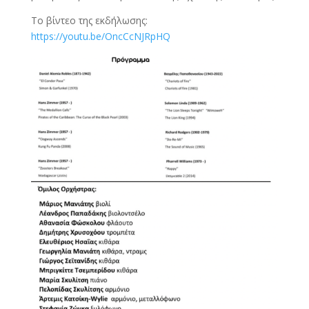
Το βίντεο της εκδήλωσης:
https://youtu.be/OncCcNJRpHQ