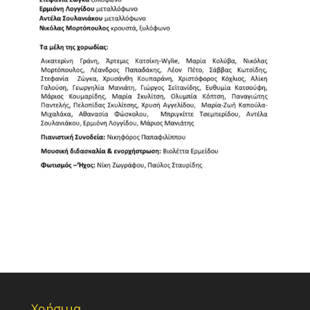
Χρήσιμα