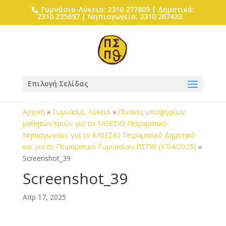
Γυμνάσιο-Λύκειο: 2310 277809 | Δημοτικό:
2310 225697 | Νηπιαγωγείο: 2310 267433
Επιλογή Σελίδας
Αρχική
»
Γυμνάσιο, Λύκειο
»
Πίνακες υποψηφίων
μαθητών/τριών για το 1/ΘΕΣΙΟ Πειραματικό
Νηπιαγωγείο, για το 6/ΘΕΣΙΟ Πειραματικό Δημοτικό
και για το Πειραματικό Γυμνασίου ΠΣΠΘ (17/4/2025)
»
Screenshot_39
Screenshot_39
Απρ 17, 2025