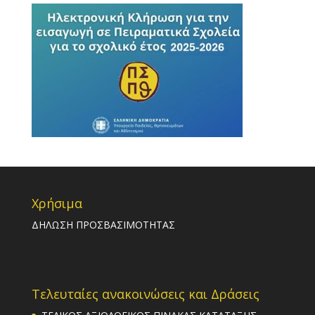
Χρήσιμα
ΔΗΛΩΣΗ ΠΡΟΣΒΑΣΙΜΟΤΗΤΑΣ
Τελευταίες ανακοινώσεις και Δράσεις