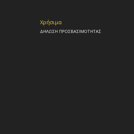
Χρήσιμα
ΔΗΛΩΣΗ ΠΡΟΣΒΑΣΙΜΟΤΗΤΑΣ