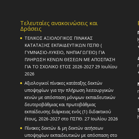
Τελευταίες ανακοινώσεις και
Δράσεις
ΤΕΛΙΚΟΣ ΑΞΙΟΛΟΓΙΚΟΣ ΠΙΝΑΚΑΣ
ΚΑΤΑΤΑΞΗΣ ΕΚΠΑΙΔΕΥΤΙΚΩΝ ΠΣΠΘ (
ΓΥΜΝΑΣΙΟ-ΛΥΚΕΙΟ, ΝΗΠΙΑΓΩΓΕΙΟ) ΓΙΑ
ΠΛΗΡΩΣΗ ΚΕΝΩΝ ΘΕΣΕΩΝ ΜΕ ΑΠΟΣΠΑΣΗ
ΓΙΑ ΤΟ ΣΧΟΛΙΚΟ ΕΤΟΣ 2026-2027
29 Ιουλίου
2026
Αξιολογικοί πίνακες κατάταξης δεκτών
υποψηφίων για την πλήρωση λειτουργικών
κενών με απόσπαση μόνιμων εκπαιδευτικών
δευτεροβάθμιας και πρωτοβάθμιας
εκπαίδευσης διάρκειας ενός (1) διδακτικού
έτους, 2026-2027 στο ΠΣΠΘ.
27 Ιουλίου 2026
Πίνακες δεκτών & μη δεκτών αιτήσεων
υποψηφίων εκπαιδευτικών με απόσπαση στο