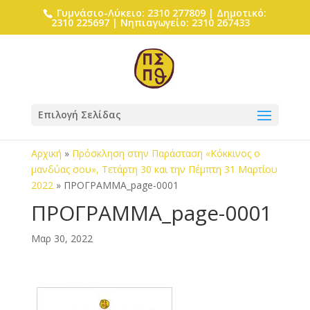
Γυμνάσιο-Λύκειο: 2310 277809 | Δημοτικό:
2310 225697 | Νηπιαγωγείο: 2310 267433
Επιλογή Σελίδας
Αρχική
»
Πρόσκληση στην Παράσταση «Κόκκινος ο
μανδύας σου», Τετάρτη 30 και την Πέμπτη 31 Μαρτίου
2022
»
ΠΡΟΓΡΑΜΜΑ_page-0001
ΠΡΟΓΡΑΜΜΑ_page-0001
Μαρ 30, 2022