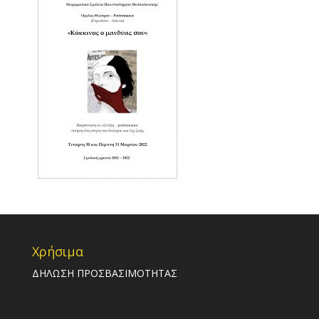
Χρήσιμα
ΔΗΛΩΣΗ ΠΡΟΣΒΑΣΙΜΟΤΗΤΑΣ