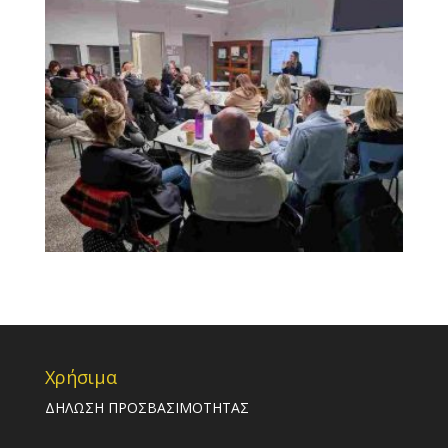
Χρήσιμα
ΔΗΛΩΣΗ ΠΡΟΣΒΑΣΙΜΟΤΗΤΑΣ