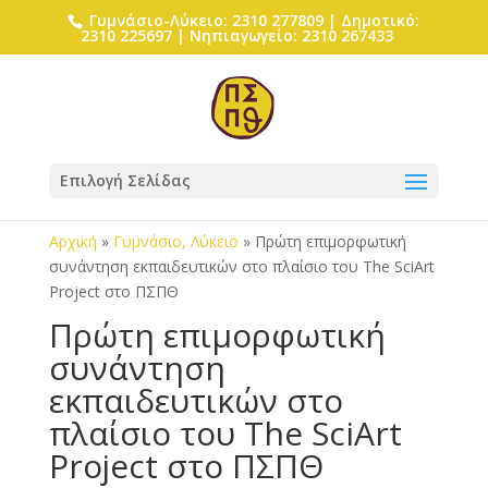
Γυμνάσιο-Λύκειο: 2310 277809 | Δημοτικό:
2310 225697 | Νηπιαγωγείο: 2310 267433
Επιλογή Σελίδας
Αρχική
»
Γυμνάσιο, Λύκειο
»
Πρώτη επιμορφωτική
συνάντηση εκπαιδευτικών στο πλαίσιο του The SciArt
Project στο ΠΣΠΘ
Πρώτη επιμορφωτική
συνάντηση
εκπαιδευτικών στο
πλαίσιο του The SciArt
Project στο ΠΣΠΘ