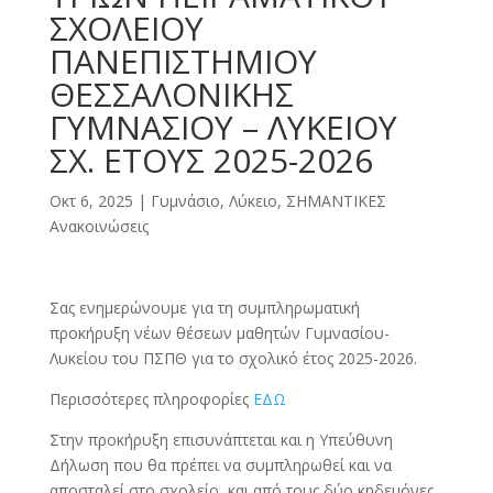
ΣΧΟΛΕΙΟΥ
ΠΑΝΕΠΙΣΤΗΜΙΟΥ
ΘΕΣΣΑΛΟΝΙΚΗΣ
ΓΥΜΝΑΣΙΟΥ – ΛΥΚΕΙΟΥ
ΣΧ. ΕΤΟΥΣ 2025-2026
Οκτ 6, 2025
|
Γυμνάσιο, Λύκειο
,
ΣΗΜΑΝΤΙΚΕΣ
Ανακοινώσεις
Σας ενημερώνουμε για τη συμπληρωματική
προκήρυξη νέων θέσεων μαθητών Γυμνασίου-
Λυκείου του ΠΣΠΘ για το σχολικό έτος 2025-2026.
Περισσότερες πληροφορίες
ΕΔΩ
Στην προκήρυξη επισυνάπτεται και η Υπεύθυνη
Δήλωση που θα πρέπει να συμπληρωθεί και να
αποσταλεί στο σχολείο και από τους δύο κηδεμόνες.