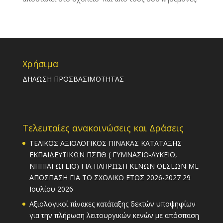
Χρήσιμα
ΔΗΛΩΣΗ ΠΡΟΣΒΑΣΙΜΟΤΗΤΑΣ
Τελευταίες ανακοινώσεις και Δράσεις
ΤΕΛΙΚΟΣ ΑΞΙΟΛΟΓΙΚΟΣ ΠΙΝΑΚΑΣ ΚΑΤΑΤΑΞΗΣ
ΕΚΠΑΙΔΕΥΤΙΚΩΝ ΠΣΠΘ ( ΓΥΜΝΑΣΙΟ-ΛΥΚΕΙΟ,
ΝΗΠΙΑΓΩΓΕΙΟ) ΓΙΑ ΠΛΗΡΩΣΗ ΚΕΝΩΝ ΘΕΣΕΩΝ ΜΕ
ΑΠΟΣΠΑΣΗ ΓΙΑ ΤΟ ΣΧΟΛΙΚΟ ΕΤΟΣ 2026-2027
29
Ιουλίου 2026
Αξιολογικοί πίνακες κατάταξης δεκτών υποψηφίων
για την πλήρωση λειτουργικών κενών με απόσπαση