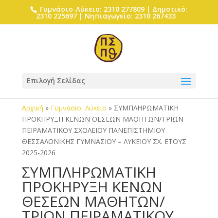
Γυμνάσιο-Λύκειο: 2310 277809 | Δημοτικό:
2310 225697 | Νηπιαγωγείο: 2310 267433
Επιλογή Σελίδας
Αρχική
»
Γυμνάσιο, Λύκειο
»
ΣΥΜΠΛΗΡΩΜΑΤΙΚΗ
ΠΡΟΚΗΡΥΞΗ ΚΕΝΩΝ ΘΕΣΕΩΝ ΜΑΘΗΤΩΝ/ΤΡΙΩΝ
ΠΕΙΡΑΜΑΤΙΚΟΥ ΣΧΟΛΕΙΟΥ ΠΑΝΕΠΙΣΤΗΜΙΟΥ
ΘΕΣΣΑΛΟΝΙΚΗΣ ΓΥΜΝΑΣΙΟΥ – ΛΥΚΕΙΟΥ ΣΧ. ΕΤΟΥΣ
2025-2026
ΣΥΜΠΛΗΡΩΜΑΤΙΚΗ
ΠΡΟΚΗΡΥΞΗ ΚΕΝΩΝ
ΘΕΣΕΩΝ ΜΑΘΗΤΩΝ/
ΤΡΙΩΝ ΠΕΙΡΑΜΑΤΙΚΟΥ