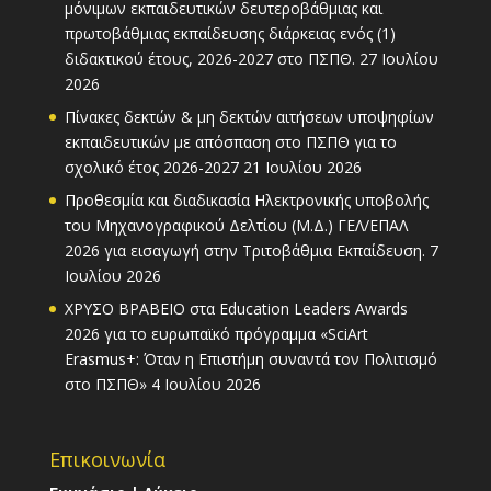
μόνιμων εκπαιδευτικών δευτεροβάθμιας και
πρωτοβάθμιας εκπαίδευσης διάρκειας ενός (1)
διδακτικού έτους, 2026-2027 στο ΠΣΠΘ.
27 Ιουλίου
2026
Πίνακες δεκτών & μη δεκτών αιτήσεων υποψηφίων
εκπαιδευτικών με απόσπαση στο ΠΣΠΘ για το
σχολικό έτος 2026-2027
21 Ιουλίου 2026
Προθεσμία και διαδικασία Ηλεκτρονικής υποβολής
του Μηχανογραφικού Δελτίου (Μ.Δ.) ΓΕΛ/ΕΠΑΛ
2026 για εισαγωγή στην Τριτοβάθμια Εκπαίδευση.
7
Ιουλίου 2026
ΧΡΥΣΟ ΒΡΑΒΕΙΟ στα Education Leaders Awards
2026 για το ευρωπαϊκό πρόγραμμα «SciArt
Erasmus+: Όταν η Επιστήμη συναντά τον Πολιτισμό
στο ΠΣΠΘ»
4 Ιουλίου 2026
Επικοινωνία