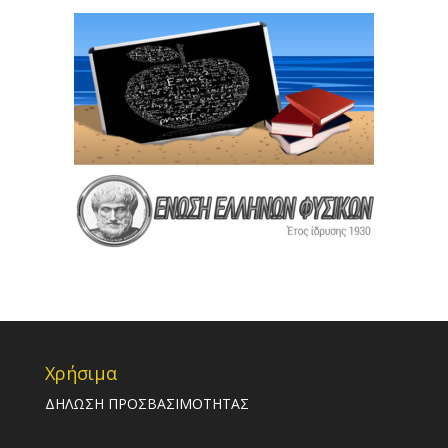
Χρήσιμα
ΔΗΛΩΣΗ ΠΡΟΣΒΑΣΙΜΟΤΗΤΑΣ