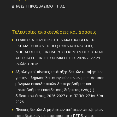
ΔΗΛΩΣΗ ΠΡΟΣΒΑΣΙΜΟΤΗΤΑΣ
Τελευταίες ανακοινώσεις και Δράσεις
ΤΕΛΙΚΟΣ ΑΞΙΟΛΟΓΙΚΟΣ ΠΙΝΑΚΑΣ ΚΑΤΑΤΑΞΗΣ
ΕΚΠΑΙΔΕΥΤΙΚΩΝ ΠΣΠΘ ( ΓΥΜΝΑΣΙΟ-ΛΥΚΕΙΟ,
ΝΗΠΙΑΓΩΓΕΙΟ) ΓΙΑ ΠΛΗΡΩΣΗ ΚΕΝΩΝ ΘΕΣΕΩΝ ΜΕ
ΑΠΟΣΠΑΣΗ ΓΙΑ ΤΟ ΣΧΟΛΙΚΟ ΕΤΟΣ 2026-2027
29
Ιουλίου 2026
Αξιολογικοί πίνακες κατάταξης δεκτών υποψηφίων
για την πλήρωση λειτουργικών κενών με απόσπαση
μόνιμων εκπαιδευτικών δευτεροβάθμιας και
πρωτοβάθμιας εκπαίδευσης διάρκειας ενός (1)
διδακτικού έτους, 2026-2027 στο ΠΣΠΘ.
27 Ιουλίου
2026
Πίνακες δεκτών & μη δεκτών αιτήσεων υποψηφίων
εκπαιδευτικών με απόσπαση στο ΠΣΠΘ για το