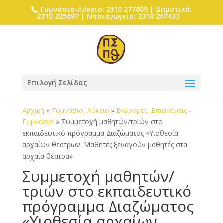
Γυμνάσιο-Λύκειο: 2310 277809 | Δημοτικό:
2310 225697 | Νηπιαγωγείο: 2310 267433
Επιλογή Σελίδας
Αρχική
»
Γυμνάσιο, Λύκειο
»
Εκδρομές, Επισκέψεις -
Γυμνάσιο
»
Συμμετοχή μαθητών/τριών στο
εκπαιδευτικό πρόγραμμα Διαζώματος «Υιοθεσία
αρχαίων θεάτρων. Μαθητές ξεναγούν μαθητές στα
αρχαία θέατρα»
Συμμετοχή μαθητών/
τριών στο εκπαιδευτικό
πρόγραμμα Διαζώματος
«Υιοθεσία αρχαίων