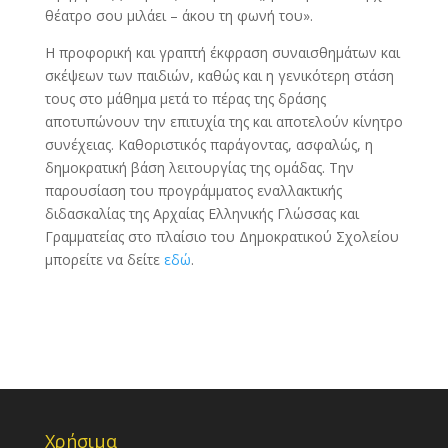
θέατρο σου μιλάει – άκου τη φωνή του».
Η προφορική και γραπτή έκφραση συναισθημάτων και
σκέψεων των παιδιών, καθώς και η γενικότερη στάση
τους στο μάθημα μετά το πέρας της δράσης
αποτυπώνουν την επιτυχία της και αποτελούν κίνητρο
συνέχειας. Καθοριστικός παράγοντας, ασφαλώς, η
δημοκρατική βάση λειτουργίας της ομάδας. Την
παρουσίαση του προγράμματος εναλλακτικής
διδασκαλίας της Αρχαίας Ελληνικής Γλώσσας και
Γραμματείας στο πλαίσιο του Δημοκρατικού Σχολείου
μπορείτε να δείτε
εδώ
.
Χρήσιμα