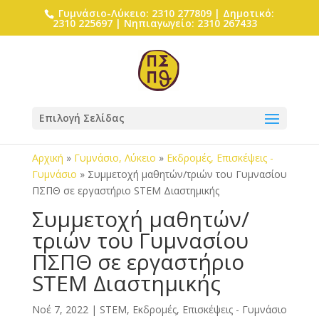
Γυμνάσιο-Λύκειο: 2310 277809 | Δημοτικό:
2310 225697 | Νηπιαγωγείο: 2310 267433
Επιλογή Σελίδας
Αρχική
»
Γυμνάσιο, Λύκειο
»
Εκδρομές, Επισκέψεις -
Γυμνάσιο
»
Συμμετοχή μαθητών/τριών του Γυμνασίου
ΠΣΠΘ σε εργαστήριο STEM Διαστημικής
Συμμετοχή μαθητών/
τριών του Γυμνασίου
ΠΣΠΘ σε εργαστήριο
STEM Διαστημικής
Νοέ 7, 2022
|
STEM
,
Εκδρομές, Επισκέψεις - Γυμνάσιο