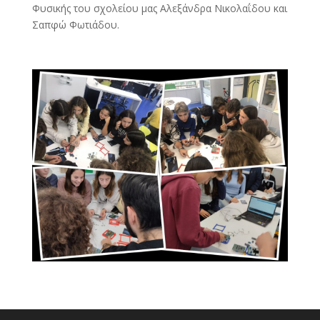
Φυσικής του σχολείου μας Αλεξάνδρα Νικολαΐδου και
Σαπφώ Φωτιάδου.