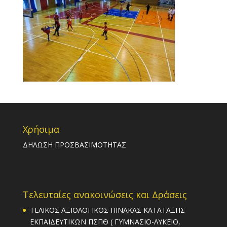
Χρήσιμα
ΔΗΛΩΣΗ ΠΡΟΣΒΑΣΙΜΟΤΗΤΑΣ
Τελευταίες ανακοινώσεις και Δράσεις
ΤΕΛΙΚΟΣ ΑΞΙΟΛΟΓΙΚΟΣ ΠΙΝΑΚΑΣ ΚΑΤΑΤΑΞΗΣ
ΕΚΠΑΙΔΕΥΤΙΚΩΝ ΠΣΠΘ ( ΓΥΜΝΑΣΙΟ-ΛΥΚΕΙΟ,