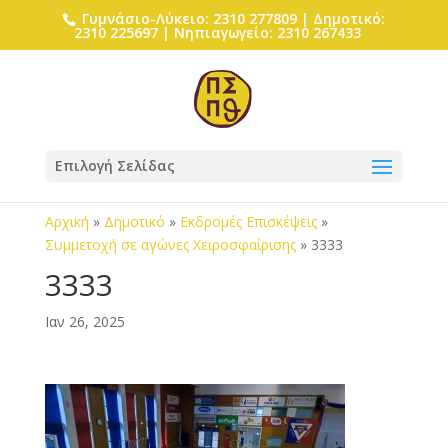
Γυμνάσιο-Λύκειο: 2310 277809 | Δημοτικό:
2310 225697 | Νηπιαγωγείο: 2310 267433
Επιλογή Σελίδας
Αρχική
»
Δημοτικό
»
Εκδρομές Επισκέψεις
»
Συμμετοχή σε αγώνες Χειροσφαίρισης
»
3333
3333
Ιαν 26, 2025