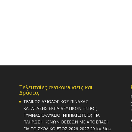
Τελευταίες ανακοινώσεις και
Δράσεις
ΤΕΛΙΚΟΣ ΑΞΙΟΛΟΓΙΚΟΣ ΠΙΝΑΚΑΣ
ΚΑΤΑΤΑΞΗΣ ΕΚΠΑΙΔΕΥΤΙΚΩΝ ΠΣΠΘ (
ΓΥΜΝΑΣΙΟ-ΛΥΚΕΙΟ, ΝΗΠΙΑΓΩΓΕΙΟ) ΓΙΑ
ΠΛΗΡΩΣΗ ΚΕΝΩΝ ΘΕΣΕΩΝ ΜΕ ΑΠΟΣΠΑΣΗ
ΓΙΑ ΤΟ ΣΧΟΛΙΚΟ ΕΤΟΣ 2026-2027
29 Ιουλίου