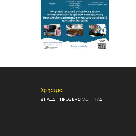
Χρήσιμα
ΔΗΛΩΣΗ ΠΡΟΣΒΑΣΙΜΟΤΗΤΑΣ