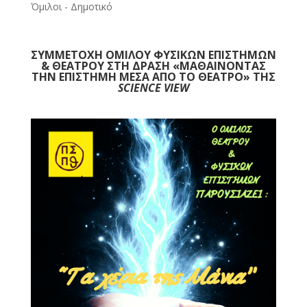
Όμιλοι - Δημοτικό
ΣΥΜΜΕΤΟΧΗ ΟΜΙΛΟΥ ΦΥΣΙΚΩΝ ΕΠΙΣΤΗΜΩΝ
& ΘΕΑΤΡΟΥ ΣΤΗ ΔΡΑΣΗ «ΜΑΘΑΙΝΟΝΤΑΣ
ΤΗΝ ΕΠΙΣΤΗΜΗ ΜΕΣΑ ΑΠΟ ΤΟ ΘΕΑΤΡΟ» ΤΗΣ
SCIENCE
VIEW