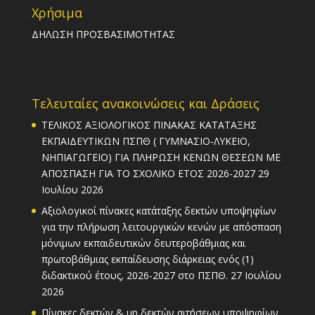
Χρήσιμα
ΔΗΛΩΣΗ ΠΡΟΣΒΑΣΙΜΟΤΗΤΑΣ
Τελευταίες ανακοινώσεις και Δράσεις
ΤΕΛΙΚΟΣ ΑΞΙΟΛΟΓΙΚΟΣ ΠΙΝΑΚΑΣ ΚΑΤΑΤΑΞΗΣ
ΕΚΠΑΙΔΕΥΤΙΚΩΝ ΠΣΠΘ ( ΓΥΜΝΑΣΙΟ-ΛΥΚΕΙΟ,
ΝΗΠΙΑΓΩΓΕΙΟ) ΓΙΑ ΠΛΗΡΩΣΗ ΚΕΝΩΝ ΘΕΣΕΩΝ ΜΕ
ΑΠΟΣΠΑΣΗ ΓΙΑ ΤΟ ΣΧΟΛΙΚΟ ΕΤΟΣ 2026-2027
29
Ιουλίου 2026
Αξιολογικοί πίνακες κατάταξης δεκτών υποψηφίων
για την πλήρωση λειτουργικών κενών με απόσπαση
μόνιμων εκπαιδευτικών δευτεροβάθμιας και
πρωτοβάθμιας εκπαίδευσης διάρκειας ενός (1)
διδακτικού έτους, 2026-2027 στο ΠΣΠΘ.
27 Ιουλίου
2026
Πίνακες δεκτών & μη δεκτών αιτήσεων υποψηφίων