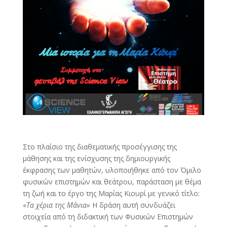
Στο πλαίσιο της διαθεματικής προσέγγισης της
μάθησης και της ενίσχυσης της δημιουργικής
έκφρασης των μαθητών, υλοποιήθηκε από τον Όμιλο
φυσικών επιστημών και θεάτρου, παράσταση με θέμα
τη ζωή και το έργο της Μαρίας Κιουρί με γενικό τίτλο:
«
Τα χέρια της Μάνια»
Η δράση αυτή συνδυάζει
στοιχεία από τη διδακτική των Φυσικών Επιστημών