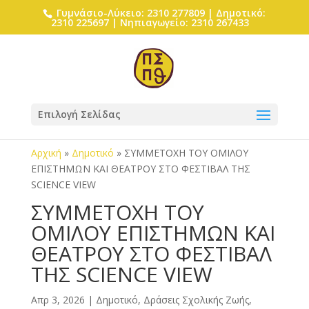
Γυμνάσιο-Λύκειο: 2310 277809 | Δημοτικό:
2310 225697 | Νηπιαγωγείο: 2310 267433
Επιλογή Σελίδας
Αρχική
»
Δημοτικό
»
ΣΥΜΜΕΤΟΧΗ ΤΟΥ ΟΜΙΛΟΥ
EΠΙΣΤΗΜΩΝ ΚΑΙ ΘΕΑΤΡΟΥ ΣΤΟ ΦΕΣΤΙΒΑΛ ΤΗΣ
SCIENCE VIEW
ΣΥΜΜΕΤΟΧΗ ΤΟΥ
ΟΜΙΛΟΥ EΠΙΣΤΗΜΩΝ ΚΑΙ
ΘΕΑΤΡΟΥ ΣΤΟ ΦΕΣΤΙΒΑΛ
ΤΗΣ SCIENCE VIEW
Απρ 3, 2026
|
Δημοτικό
,
Δράσεις Σχολικής Ζωής
,